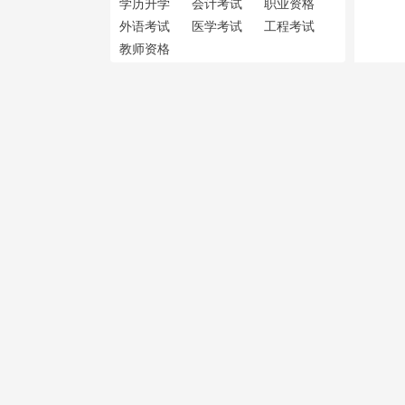
学历升学
会计考试
职业资格
外语考试
医学考试
工程考试
教师资格