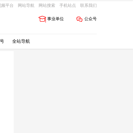
视频平台
网站导航
网站搜索
手机站点
联系我们
事业单位
公众号
 号
全站导航