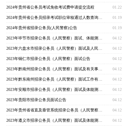
2024年贵州省公务员考试免收考试费申请提交流程
01.22
2024年贵州省公务员招录考试职位审核通过人数查询操作步骤
01.19
2024年贵州省招录公务员(人民警察)公告
01.19
2023年毕节市招录公务员（人民警察）面试、体能测评有关事宜公告
04.12
2023年六盘水市招录公务员（人民警察）面试及人民警察类考生体能测评公告
04.12
2023年铜仁市招录公务员（人民警察）面试公告
04.12
2023年黔南州招录公务员（人民警察）面试及有关事宜公告
04.12
2023年黔东南州招录公务员（人民警察）面试工作有关事宜公告
04.12
2023年安顺市招录公务员（人民警察）面试及体能测评工作公告
04.12
2023年贵阳市招录公务员面试公告
04.12
2023年贵州省省直及垂管系统招录公务员（人民警察）面试公告
04.12
2023年遵义市招录公务员（人民警察）面试及体能测评公告
04.12