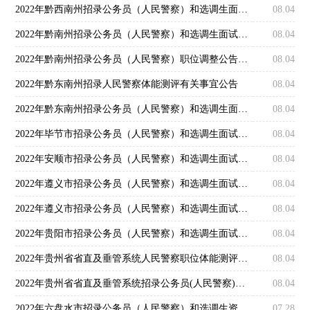
2022年黔西南州招录公务员（人民警察）和选调生面试及体能测评公告
08.04
2022年黔南州招录公务员（人民警察）和选调生面试及人民警察体能测评公告
08.04
2022年黔南州招录公务员（人民警察）职位调整公告（二）
08.04
2022年黔东南州招录人民警察体能测评有关事宜公告
08.04
2022年黔东南州招录公务员（人民警察）和选调生面试公告
08.04
2022年毕节市招录公务员（人民警察）和选调生面试、体能测评公告
08.04
2022年安顺市招录公务员（人民警察）和选调生面试及体能测评工作公告
08.04
2022年遵义市招录公务员（人民警察）和选调生面试及体能测评考前温馨提示
08.04
2022年遵义市招录公务员（人民警察）和选调生面试及体能测评公告
08.04
2022年贵阳市招录公务员（人民警察）和选调生面试公告
08.04
2022年贵州省省直及垂管系统人民警察职位体能测评工作公告
08.04
2022年贵州省省直及垂管系统招录公务员(人民警察)面试公告
08.04
2022年六盘水市招录公务员（人民警察）和选调生资格复审公告
07.28