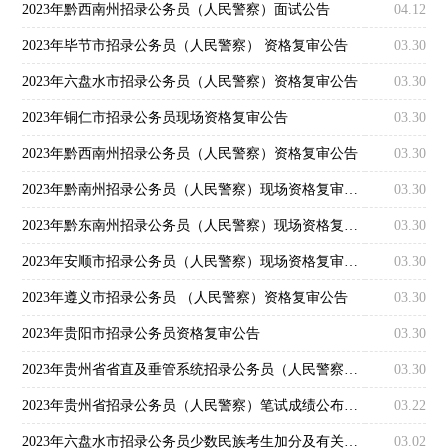
2023年黔西南州招录公务员（人民警察）面试公告
04.12
2023年毕节市招录公务员（人民警察） 资格复审公告
03.30
2023年六盘水市招录公务员（人民警察）资格复审公告
03.30
2023年铜仁市招录公务员现场资格复审公告
03.30
2023年黔西南州招录公务员（人民警察）资格复审公告
03.30
2023年黔南州招录公务员（人民警察）现场资格复审公告
03.30
2023年黔东南州招录公务员（人民警察）现场资格复审公告
03.30
2023年安顺市招录公务员（人民警察）现场资格复审工作公告
03.30
2023年遵义市招录公务员 （人民警察）资格复审公告
03.30
2023年贵阳市招录公务员资格复审公告
03.30
2023年贵州省省直及垂管系统招录公务员（人民警察）资格复审公告
03.30
2023年贵州省招录公务员（人民警察）笔试成绩公布有关事宜公告
03.22
2023年六盘水市招录公务员少数民族考生加分及有关事宜公告
03.02