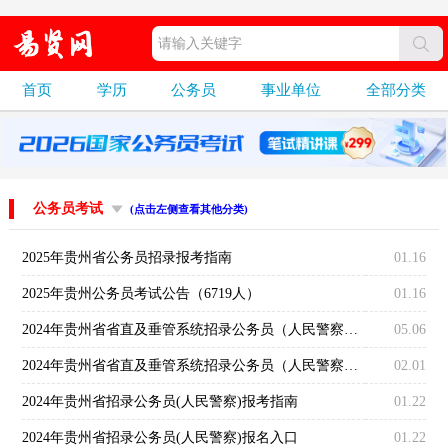
首页
学历
公务员
事业单位
全部分类
公务员考试
(点击左侧查看其他分类)
2025年贵州省公务员招录报考指南
01.16
2025年贵州公务员考试公告（6719人）
01.16
2024年贵州省省直及垂管系统招录公务员（人民警察）面试公告
05.06
2024年贵州省省直及垂管系统招录公务员（人民警察）职位计划减少或取消公告
02.01
2024年贵州省招录公务员(人民警察)报考指南
01.22
2024年贵州省招录公务员(人民警察)报名入口
01.22