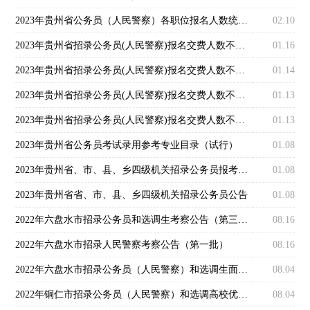
2023年贵州省公务员（人民警察）各职位报名人数统计表（以缴费人数为准）
02.10
2023年贵州省招录公务员(人民警察)报名交费人数不足3:1职位（截止1月15日16点）
01.16
2023年贵州省招录公务员(人民警察)报名交费人数不足3:1职位（截止1月14日16时）
01.14
2023年贵州省招录公务员(人民警察)报名交费人数不足3:1职位（截止到1月13日16时）
01.13
2023年贵州省招录公务员(人民警察)报名交费人数不足3:1职位（截止1月12日16点）
01.13
2023年贵州省公务员考试录用参考专业目录（试行）
01.08
2023年贵州省、市、县、乡四级机关招录公务员报考指南
01.08
2023年贵州省省、市、县、乡四级机关招录公务员公告
01.08
2022年六盘水市招录公务员和选调生考察公告（第三批）
08.16
2022年六盘水市招录人民警察考察公告（第一批）
08.16
2022年六盘水市招录公务员（人民警察）和选调生面试及人民警察类考生体能测评公告
08.04
2022年铜仁市招录公务员（人民警察）和选调高校优秀毕业生面试公告
08.04