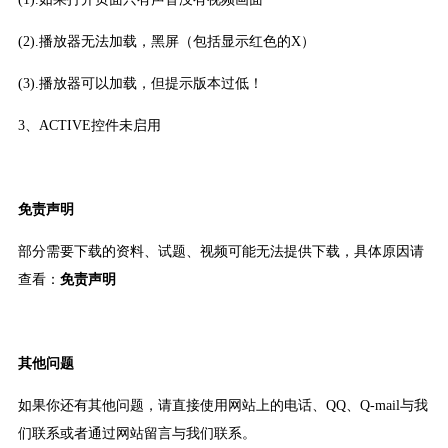
(2).播放器无法加载，黑屏（包括显示红色的X）
(3).播放器可以加载，但提示版本过低！
3、ACTIVE控件未启用
免责声明
部分需要下载的资料、试题、视频可能无法提供下载，具体原因请
查看：
免责声明
其他问题
如果你还有其他问题，请直接使用网站上的电话、QQ、Q-mail与我
们联系或者通过网站留言与我们联系。