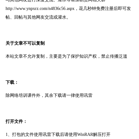
http://www.ynpxrz.com/n4836c56.aspx
，花几秒钟免费注册后即可发
帖、回帖与其他网友交流或灌水。
关于文章不可以复制
本站文章不允许复制，主要是为了保护知识产权，禁止传播泛滥
下载：
除网络培训课件外，其余下载请一律使用讯雷
打开文件：
1、打包的文件使用讯雷下载后请使用WinRAR解压打开