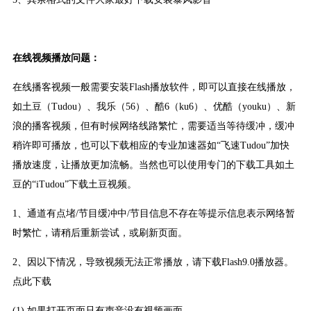
在线视频播放问题：
在线播客视频一般需要安装Flash播放软件，即可以直接在线播放，
如土豆（Tudou）、我乐（56）、酷6（ku6）、优酷（youku）、新
浪的播客视频，但有时候网络线路繁忙，需要适当等待缓冲，缓冲
稍许即可播放，也可以下载相应的专业加速器如“飞速Tudou”加快
播放速度，让播放更加流畅。当然也可以使用专门的下载工具如土
豆的“iTudou”下载土豆视频。
1、通道有点堵/节目缓冲中/节目信息不存在等提示信息表示网络暂
时繁忙，请稍后重新尝试，或刷新页面。
2、因以下情况，导致视频无法正常播放，请下载Flash9.0播放器。
点此下载
(1).如果打开页面只有声音没有视频画面