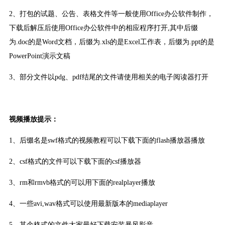
2、打包的试题、公告、表格文件等一般使用Office办公软件制作，
下载后解压后使用Office办公软件中的相应程序打开,其中后缀
为.doc的是Word文档，后缀为.xls的是Excel工作表，后缀为.ppt的是
PowerPoint演示文稿
3、部分文件以pdg、pdf结尾的文件请使用相关的电子阅读器打开
视频播放提示：
1、后缀名是swf格式的视频教程可以下载下面的flash播放器播放
2、csf格式的文件可以下载下面的csf播放器
3、rm和rmvb格式的可以用下面的realplayer播放
4、一些avi,wav格式可以使用最新版本的mediaplayer
5、其余格式的文件大家最好下载安装暴风影音