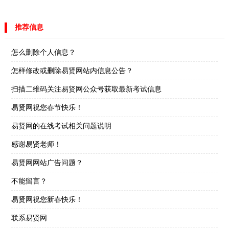
推荐信息
怎么删除个人信息？
怎样修改或删除易贤网站内信息公告？
扫描二维码关注易贤网公众号获取最新考试信息
易贤网祝您春节快乐！
易贤网的在线考试相关问题说明
感谢易贤老师！
易贤网网站广告问题？
不能留言？
易贤网祝您新春快乐！
联系易贤网