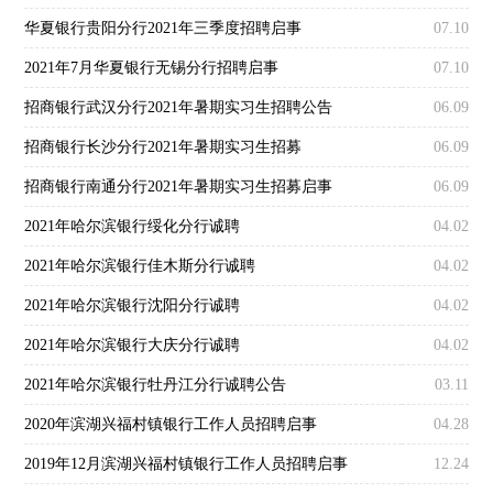
华夏银行贵阳分行2021年三季度招聘启事
07.10
2021年7月华夏银行无锡分行招聘启事
07.10
招商银行武汉分行2021年暑期实习生招聘公告
06.09
招商银行长沙分行2021年暑期实习生招募
06.09
招商银行南通分行2021年暑期实习生招募启事
06.09
2021年哈尔滨银行绥化分行诚聘
04.02
2021年哈尔滨银行佳木斯分行诚聘
04.02
2021年哈尔滨银行沈阳分行诚聘
04.02
2021年哈尔滨银行大庆分行诚聘
04.02
2021年哈尔滨银行牡丹江分行诚聘公告
03.11
2020年滨湖兴福村镇银行工作人员招聘启事
04.28
2019年12月滨湖兴福村镇银行工作人员招聘启事
12.24