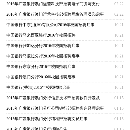
2016年广发银行澳门运营科技部招聘电子商务与支付管理启事
02.22
2016年广发银行澳门运营科技部招聘网络管理员岗启事
02.22
中国银行中东(迪拜)有限公司2016年校园招聘启事
10.21
中国银行马来西亚银行2016年校园招聘
10.21
中国银行雅加达分行2016年校园招聘启事
10.21
中国银行马尼拉分行2016年校园招聘启事
10.21
中国银行东京分行2016年校园招聘启事
10.21
中国银行澳门分行2016年校园招聘启事
10.21
中国银行(香港)2016年校园招聘启事
10.21
2015年广发银行澳门分行信息技术部招聘软件开发及业务支持岗启事
01.15
2015年广发银行澳门分行公司银行部招聘客户经理启事
01.15
2015年广发银行澳门分行稽核部招聘文员启事
01.15
2015年广发银行澳门分行招聘公告
01.15