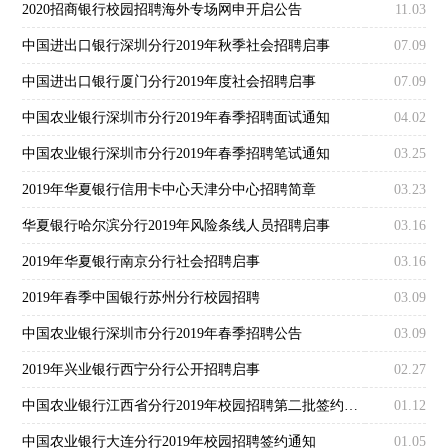
2020招商银行校园招聘海外专场网申开启公告
11.03
中国进出口银行深圳分行2019年秋季社会招聘启事
07.09
中国进出口银行厦门分行2019年度社会招聘启事
07.09
中国农业银行深圳市分行2019年春季招聘面试通知
04.02
中国农业银行深圳市分行2019年春季招聘笔试通知
03.25
2019年华夏银行信用卡中心天津分中心招聘简章
03.23
华夏银行哈尔滨分行2019年风险条线人员招聘启事
03.16
2019年华夏银行南京分行社会招聘启事
03.16
2019年春季中国银行苏州分行校园招聘
03.09
中国农业银行深圳市分行2019年春季招聘公告
03.09
2019年兴业银行西宁分行公开招聘启事
02.27
中国农业银行江西省分行2019年校园招聘第二批签约通知
01.12
中国农业银行大连分行2019年校园招聘签约通知
01.05