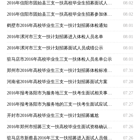
2016年信阳市固始县三支一扶高校毕业生招募面试人员成绩公示
08.02
2016年信阳市固始县三支一扶高校毕业生招募参加体检人员公示
08.02
鹤壁市2016年高校毕业生三支一扶计划招募体检通知
08.01
2016年漯河市三支一扶计划招募进入体检人员名单
08.01
2016年漯河市三支一扶计划招募面试人员成绩公示
08.01
驻马店市2016年高校毕业生三支一扶体检人员名单公示
08.01
郑州市2016年高校毕业生三支一扶计划招募体检标准及有关要求公告
07.31
河南省2016年高校毕业生三支一扶计划招募面试方案
07.28
2016年报考洛阳市为服务地三支一扶考生面试相关事宜通知
07.27
2016年报考洛阳市为服务地的三支一扶考生面试应试者须知
07.27
开封市2016年高校毕业生三支一扶计划招募尴尬
07.26
2016年郑州市招募三支一扶高校毕业生面试资格确认通知
07.26
驻马店市新蔡县2016年三支一扶招募进入面试人员领取面试通知单通知
07.26