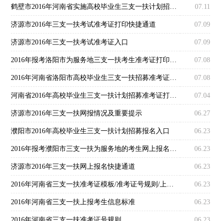
鹤壁市2016年河南省实施高校毕业生三支一扶计划招募笔试圆满结束
07.11
济源市2016年三支一扶考试准考证打印快捷通道
07.09
济源市2016年三支一扶考试准考证入口
07.09
2016年报考洛阳市为服务地三支一扶考生准考证打印须知
07.08
2016年河南省洛阳市高校毕业生三支一扶招募准考证打印入口
07.08
河南省2016年高校毕业生三支一扶计划招募准考证打印入口
07.04
济源市2016年三支一扶网报情况及重要提示
06.27
濮阳市2016年高校毕业生三支一扶计划招募报名入口
06.23
2016年报考濮阳市三支一扶为服务地的考生网上报名须知
06.23
济源市2016年三支一扶网上报名快捷通道
06.23
2016年河南省三支一扶准考证模板/准考证号规则/上报考生信息标准
06.23
2016年河南省三支一扶上报考生信息标准
06.23
2016年河南省三支一扶准考证号规则
06.23