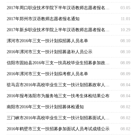
2017年周口职业技术学院下半年汉语教师志愿者报名通知
03.05
2017年郑州市汉语教师志愿者报名通知
11.01
2017年新乡职业技术学院上半年汉语教师志愿者报名通知
10.29
漯河市2016年三支一扶计划拟招募人员名单
08.10
2016年漯河市三支一扶计划招募递补人员公示
08.10
信阳市固始县2016年三支一扶高校毕业生招募参加政审人员公告
08.09
2016年漯河市三支一扶计划拟考察人员名单
08.09
驻马店市2016年高校毕业生三支一扶计划招募政审人员名单
08.04
2016年报考洛阳市为服务地三支一扶考生体检结果公布
08.04
南阳市2016年三支一扶计划招募体检通知
08.02
三门峡市2016年高校毕业生三支一扶计划招募面试人员总成绩及体检人员名单公示
08.02
2016年鹤壁市三支一扶招募参加面试人员考试成绩公示
08.02