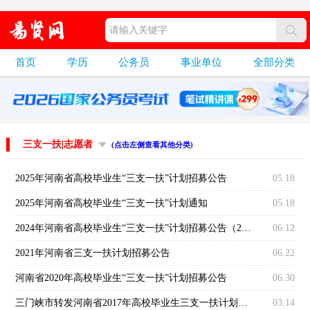
首页
学历
公务员
事业单位
全部分类
三支一扶|志愿者
(点击左侧查看其他分类)
2025年河南省高校毕业生“三支一扶”计划招募公告
05.18
2025年河南省高校毕业生“三支一扶”计划通知
05.18
2024年河南省高校毕业生“三支一扶”计划招募公告（2779人）
06.12
2021年河南省三支一扶计划招募公告
06.22
河南省2020年高校毕业生“三支一扶”计划招募公告
06.30
三门峡市转发河南省2017年高校毕业生三支一扶计划招募名额和岗位需求通知
03.14