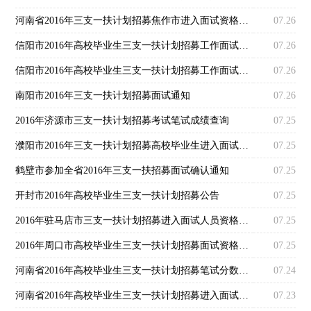
河南省2016年三支一扶计划招募焦作市进入面试资格确认人员名单公告
07.26
信阳市2016年高校毕业生三支一扶计划招募工作面试公告
07.26
信阳市2016年高校毕业生三支一扶计划招募工作面试应试者须知
07.26
南阳市2016年三支一扶计划招募面试通知
07.26
2016年济源市三支一扶计划招募考试笔试成绩查询
07.25
濮阳市2016年三支一扶计划招募高校毕业生进入面试人员现场资格审查公告
07.25
鹤壁市参加全省2016年三支一扶招募面试确认通知
07.25
开封市2016年高校毕业生三支一扶计划招募公告
07.25
2016年驻马店市三支一扶计划招募进入面试人员资格确认通知
07.25
2016年周口市高校毕业生三支一扶计划招募面试资格确认公告
07.25
河南省2016年高校毕业生三支一扶计划招募笔试分数查询
07.24
河南省2016年高校毕业生三支一扶计划招募进入面试人员名单公示
07.23