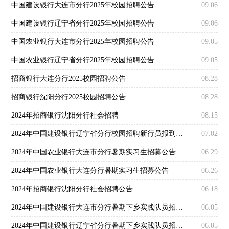
中国建设银行大连市分行2025年校园招聘公告
09.06
中国建设银行辽宁省分行2025年校园招聘公告
09.06
中国农业银行大连市分行2025年校园招聘公告
09.05
中国农业银行辽宁省分行2025年校园招聘公告
09.05
招商银行大连分行2025校园招聘公告
08.28
招商银行沈阳分行2025校园招聘公告
08.28
2024年招商银行沈阳分行社会招聘
08.15
2024年中国建设银行辽宁省分行校园招聘新行员报到及入职培训通知
07.02
2024年中国农业银行大连市分行暑期实习生招募公告
06.29
2024年中国农业银行大连分行暑期实习生招募公告
06.26
2024年招商银行沈阳分行社会招聘公告
06.18
2024年中国建设银行大连市分行暑期下乡实践队员招聘公告
06.05
2024年中国建设银行辽宁省分行暑期下乡实践队员招聘公告
06.05