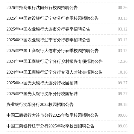
2026年招商银行沈阳分行校园招聘公告
08.26
2025年中国建设银行辽宁省分行春季校园招聘公告
03.13
2025年中国农业银行大连市分行春季招聘公告
03.12
2025年中国农业银行辽宁省分行春季招聘公告
03.12
2025年中国工商银行大连市分行春季校园招聘公告
03.12
2024年中国工商银行辽宁分行乡村振兴专项招聘公告
12.26
2024年中国工商银行辽宁分行专项人才社会招聘公告
10.16
2025年中国光大银行大连分行校园招聘
09.27
2025年中国光大银行沈阳分行校园招聘
09.27
兴业银行沈阳分行2025校园招聘公告
09.18
中国工商银行大连市分行2025年秋季校园招聘公告
09.06
中国工商银行辽宁分行2025年秋季校园招聘公告
09.06