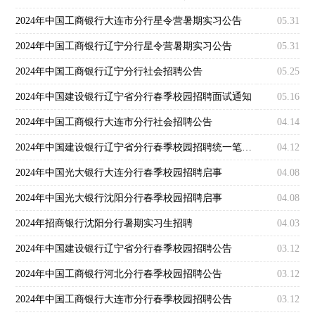
2024年中国工商银行大连市分行星令营暑期实习公告
05.31
2024年中国工商银行辽宁分行星令营暑期实习公告
05.31
2024年中国工商银行辽宁分行社会招聘公告
05.25
2024年中国建设银行辽宁省分行春季校园招聘面试通知
05.16
2024年中国工商银行大连市分行社会招聘公告
04.14
2024年中国建设银行辽宁省分行春季校园招聘统一笔试公告
04.12
2024年中国光大银行大连分行春季校园招聘启事
04.08
2024年中国光大银行沈阳分行春季校园招聘启事
04.08
2024年招商银行沈阳分行暑期实习生招聘
04.03
2024年中国建设银行辽宁省分行春季校园招聘公告
03.12
2024年中国工商银行河北分行春季校园招聘公告
03.12
2024年中国工商银行大连市分行春季校园招聘公告
03.12