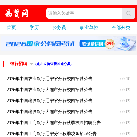
首页
学历
公务员
事业单位
全部分类
银行招聘
(点击左侧查看其他分类)
2026年中国农业银行辽宁省分行校园招聘公告
09.10
2026年中国农业银行大连市分行校园招聘公告
09.09
2026年中国建设银行辽宁省分行校园招聘公告
09.09
2026年中国建设银行大连市分行校园招聘公告
09.09
2026年中国工商银行大连市分行秋季校园招聘公告
09.09
2026年中国工商银行辽宁分行秋季校园招聘公告
09.09