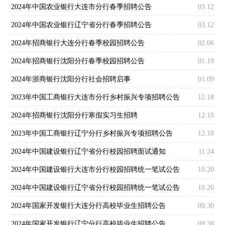
2024年中国农业银行大连市分行春季招聘公告
03.12
2024年中国农业银行辽宁省分行春季招聘公告
03.12
2024年招商银行大连分行春季校园招聘公告
02.06
2024年招商银行沈阳分行春季校园招聘公告
01.19
2024年浙商银行沈阳分行社会招聘启事
01.09
2023年中国工商银行大连市分行乡村振兴专项招聘公告
12.18
2024年招商银行沈阳分行寒假实习生招聘
12.18
2023年中国工商银行辽宁分行乡村振兴专项招聘公告
12.18
2024年中国建设银行辽宁省分行校园招聘面试通知
11.24
2024年中国建设银行大连市分行校园招聘统一笔试公告
10.20
2024年中国建设银行辽宁省分行校园招聘统一笔试公告
10.20
2024年国家开发银行大连分行高校毕业生招聘公告
09.30
2024年国家开发银行辽宁分行高校毕业生招聘公告
09.30