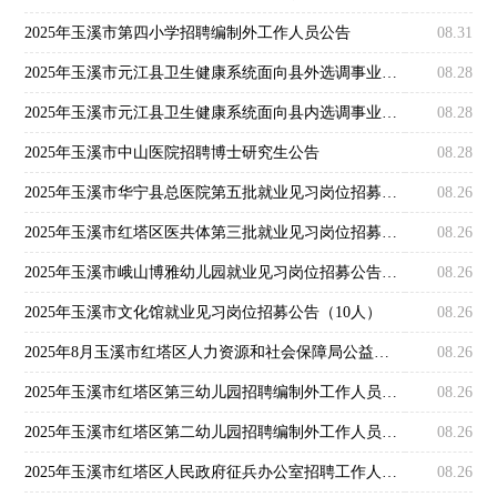
2025年玉溪市第四小学招聘编制外工作人员公告
08.31
2025年玉溪市元江县卫生健康系统面向县外选调事业单位人员公告
08.28
2025年玉溪市元江县卫生健康系统面向县内选调事业单位人员公告
08.28
2025年玉溪市中山医院招聘博士研究生公告
08.28
2025年玉溪市华宁县总医院第五批就业见习岗位招募公告（19人）
08.26
2025年玉溪市红塔区医共体第三批就业见习岗位招募公告（10人）
08.26
2025年玉溪市峨山博雅幼儿园就业见习岗位招募公告（15人）
08.26
2025年玉溪市文化馆就业见习岗位招募公告（10人）
08.26
2025年8月玉溪市红塔区人力资源和社会保障局公益性岗位招聘公告
08.26
2025年玉溪市红塔区第三幼儿园招聘编制外工作人员面试成绩公布及体检通知
08.26
2025年玉溪市红塔区第二幼儿园招聘编制外工作人员面试成绩公布及体检通知
08.26
2025年玉溪市红塔区人民政府征兵办公室招聘工作人员准考证打印时间及相关通知
08.26