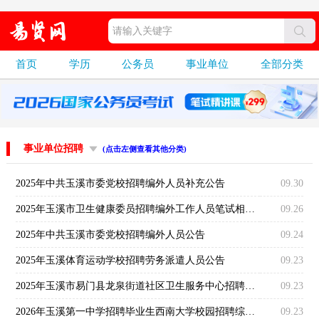
首页
学历
公务员
事业单位
全部分类
事业单位招聘
(点击左侧查看其他分类)
2025年中共玉溪市委党校招聘编外人员补充公告
09.30
2025年玉溪市卫生健康委员招聘编外工作人员笔试相关事宜通知
09.26
2025年中共玉溪市委党校招聘编外人员公告
09.24
2025年玉溪体育运动学校招聘劳务派遣人员公告
09.23
2025年玉溪市易门县龙泉街道社区卫生服务中心招聘编制外工作人员公告
09.23
2026年玉溪第一中学招聘毕业生西南大学校园招聘综合成绩
09.23