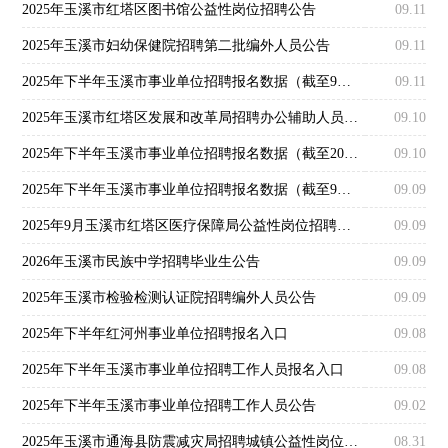
2025年玉溪市红塔区图书馆公益性岗位招聘公告
09.11
2025年玉溪市妇幼保健院招聘第二批编外人员公告
09.11
2025年下半年玉溪市事业单位招聘报名数据（截至9月11日9:00）
09.11
2025年玉溪市红塔区发展和改革局招聘办公辅助人员公告
09.10
2025年下半年玉溪市事业单位招聘报名数据（截至2025年9月10日9:00）
09.10
2025年下半年玉溪市事业单位招聘报名数据（截至9月9日9:00）
09.09
2025年9月玉溪市红塔区医疗保障局公益性岗位招聘公告
09.09
2026年玉溪市民族中学招聘毕业生公告
09.09
2025年玉溪市检验检测认证院招聘编外人员公告
09.09
2025年下半年红河州事业单位招聘报名入口
09.08
2025年下半年玉溪市事业单位招聘工作人员报名入口
09.08
2025年下半年玉溪市事业单位招聘工作人员公告
09.02
2025年玉溪市通海县防震减灾局招聘城镇公益性岗位人员公告
08.31