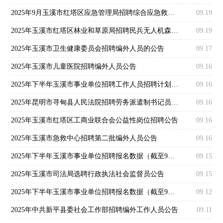
2025年9月玉溪市红塔区应急管理局招聘综合应急救援队人员公告
09.19
2025年玉溪市红塔区林业和草原局招聘民兵无人机森林草原防灭火分队队员公告
09.19
2025年玉溪市卫生健康委员会招聘编外人员的公告
09.17
2025年玉溪市儿童医院招聘编外人员公告
09.16
2025年下半年玉溪市事业单位招聘工作人员招聘计划裁减公告
09.16
2025年昆明市寻甸县人民法院招聘劳务派遣制书记员公告
09.16
2025年玉溪市红塔区工商业联合会公益性岗位招聘公告
09.16
2025年玉溪市急救中心招聘第二批编外人员公告
09.16
2025年下半年玉溪市事业单位招聘报名数据（截至9月14日24:00）
09.15
2025年玉溪市司法局选聘行政执法社会监督员公告
09.15
2025年下半年玉溪市事业单位招聘报名数据（截至9月12日9:00）
09.12
2025年中共新平县委社会工作部招聘编外工作人员公告
09.11