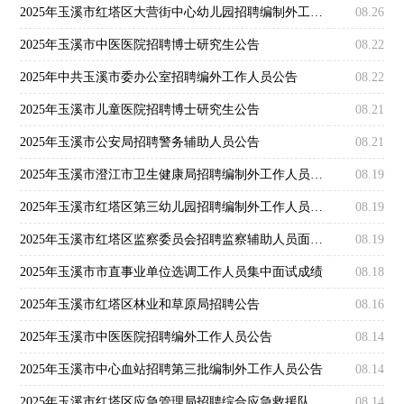
2025年玉溪市红塔区大营街中心幼儿园招聘编制外工作人员公告
08.26
2025年玉溪市中医医院招聘博士研究生公告
08.22
2025年中共玉溪市委办公室招聘编外工作人员公告
08.22
2025年玉溪市儿童医院招聘博士研究生公告
08.21
2025年玉溪市公安局招聘警务辅助人员公告
08.21
2025年玉溪市澄江市卫生健康局招聘编制外工作人员招聘公告
08.19
2025年玉溪市红塔区第三幼儿园招聘编制外工作人员公告
08.19
2025年玉溪市红塔区监察委员会招聘监察辅助人员面试成绩公布及体检通知
08.19
2025年玉溪市市直事业单位选调工作人员集中面试成绩
08.18
2025年玉溪市红塔区林业和草原局招聘公告
08.16
2025年玉溪市中医医院招聘编外工作人员公告
08.14
2025年玉溪市中心血站招聘第三批编制外工作人员公告
08.14
2025年玉溪市红塔区应急管理局招聘综合应急救援队人员公告
08.14