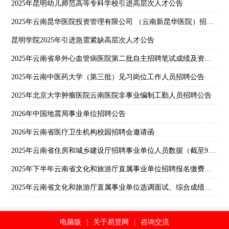
2025年昆明幼儿师范高等专科学校引进高层次人才公告
2025年云南昆华医院投资管理有限公司 （云南新昆华医院）招聘启事
昆明学院2025年引进急需紧缺高层次人才公告
2025年云南省阜外心血管病医院第二批自主招聘笔试成绩及资格复审通知
2025年云南中医药大学（第三批）见习岗位工作人员招聘公告
2025年北京大学肿瘤医院云南医院非事业编制工勤人员招聘公告
2026年中国地震局事业单位招聘公告
2026年云南省医疗卫生机构校园招聘会邀请函
2025年云南省住房和城乡建设厅招聘事业单位人员数据（截至9月12日18:00）
2025年下半年云南省文化和旅游厅直属事业单位招聘报名缴费情况（截至9月14日24:00）
2025年云南省文化和旅游厅直属事业单位选调面试、综合成绩和考察人员公告
电脑版
|
关于易贤网
|
咨询交流