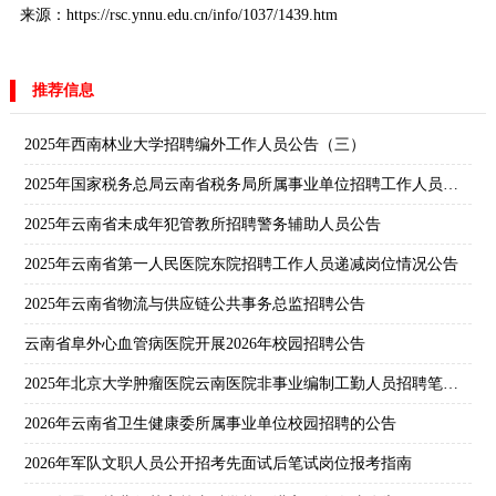
来源：https://rsc.ynnu.edu.cn/info/1037/1439.htm
推荐信息
2025年西南林业大学招聘编外工作人员公告（三）
2025年国家税务总局云南省税务局所属事业单位招聘工作人员公告
2025年云南省未成年犯管教所招聘警务辅助人员公告
2025年云南省第一人民医院东院招聘工作人员递减岗位情况公告
2025年云南省物流与供应链公共事务总监招聘公告
云南省阜外心血管病医院开展2026年校园招聘公告
2025年北京大学肿瘤医院云南医院非事业编制工勤人员招聘笔试成绩公告
2026年云南省卫生健康委所属事业单位校园招聘的公告
2026年军队文职人员公开招考先面试后笔试岗位报考指南