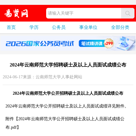
首页
学历
公务员
事业单位
全部分类
2024年云南师范大学招聘硕士及以上人员面试成绩公布
2024-06-17来源：云南师范大学人事处网站
2024年云南师范大学公开招聘硕士及以上人员面试成绩公布
2024年云南师范大学公开招聘硕士及以上人员面试成绩详见附件。
附件【
2024年云南师范大学公开招聘硕士及以上人员面试成绩公
布.pdf
】