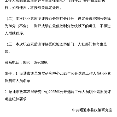
工作人员职业素质测评考生纪律要求》（附件2）并严格遵照执
行，如有违反，将按有关规定处理。
（二）本次职业素质测评按百分制打分计分，设定最低控制分数线
为70分（不含），测评成绩在最低控制分数线以下的考生，不得进
入后续程序。
（三）本次职业素质测评接受纪检监察部门、人社部门和考生监
督。
联系电话：0870—3990999。
附件：1. 昭通市改革发展研究中心2025年公开选调工作人员职业素
质测评人员名单
2. 昭通市改革发展研究中心2025年公开选调工作人员职业素质测评
考生纪律要求
中共昭通市委政策研究室