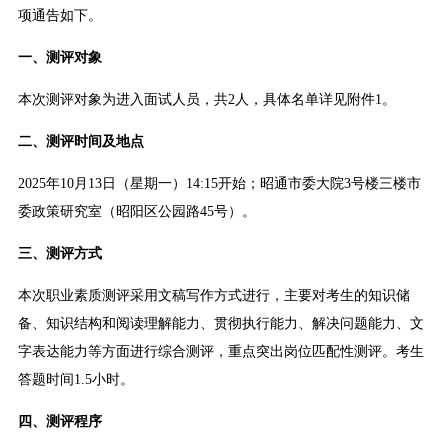
项通告如下。
一、测评对象
本次测评对象为进入面试人员，共2人，具体名单详见附件1。
二、测评时间及地点
2025年10月13日（星期一）14:15开始；昭通市委大院3号楼三楼市
委政策研究室（昭阳区公园路45号）。
三、测评方式
本次职业素质测评采用文稿写作方式进行，主要对考生的知识储
备、知识结构和阅读理解能力、贯彻执行能力、解决问题能力、文
字表达能力等方面进行综合测评，重点突出岗位匹配性测评。考生
答题时间1.5小时。
四、测评程序