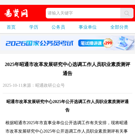
首页
学历
公务员
事业单位
全部分类
2025年昭通市改革发展研究中心选调工作人员职业素质测评
通告
2025-10-11来源：昭通政研公众号
昭通市改革发展研究中心2025年公开选调工作人员职业素质测评通
告
根据昭通市2025年市直事业单位公开选调工作有关安排，现将昭通
市改革发展研究中心2025年公开选调工作人员职业素质测评有关事