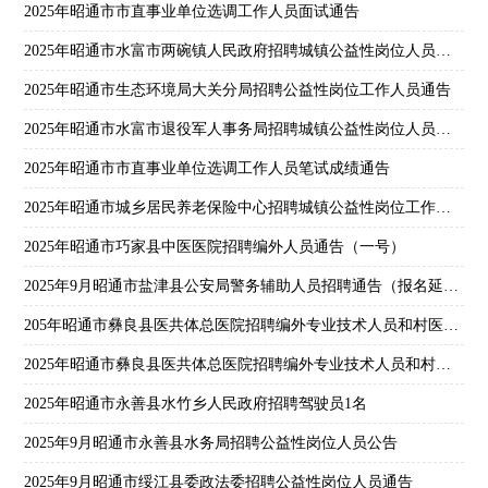
2025年昭通市市直事业单位选调工作人员面试通告
2025年昭通市水富市两碗镇人民政府招聘城镇公益性岗位人员通告
2025年昭通市生态环境局大关分局招聘公益性岗位工作人员通告
2025年昭通市水富市退役军人事务局招聘城镇公益性岗位人员通告
2025年昭通市市直事业单位选调工作人员笔试成绩通告
2025年昭通市城乡居民养老保险中心招聘城镇公益性岗位工作人员通告
2025年昭通市巧家县中医医院招聘编外人员通告（一号）
2025年9月昭通市盐津县公安局警务辅助人员招聘通告（报名延长）
205年昭通市彝良县医共体总医院招聘编外专业技术人员和村医公告
2025年昭通市彝良县医共体总医院招聘编外专业技术人员和村医公告
2025年昭通市永善县水竹乡人民政府招聘驾驶员1名
2025年9月昭通市永善县水务局招聘公益性岗位人员公告
2025年9月昭通市绥江县委政法委招聘公益性岗位人员通告