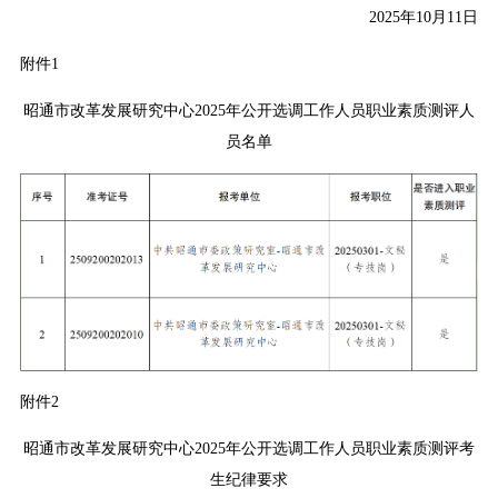
2025年10月11日
附件1
昭通市改革发展研究中心2025年公开选调工作人员职业素质测评人
员名单
附件2
昭通市改革发展研究中心2025年公开选调工作人员职业素质测评考
生纪律要求