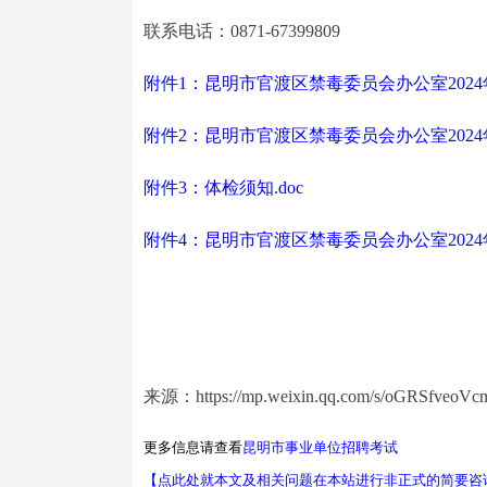
联系电话：0871-67399809
附件1：昆明市官渡区禁毒委员会办公室2024
附件2：昆明市官渡区禁毒委员会办公室2024
附件3：体检须知.doc
附件4：昆明市官渡区禁毒委员会办公室2024
来源：https://mp.weixin.qq.com/s/oGRSfveoVc
更多信息请查看
昆明市事业单位招聘考试
【点此处就本文及相关问题在本站进行非正式的简要咨