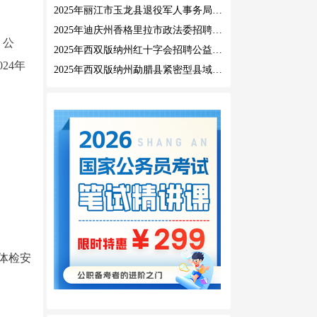
2025年丽江市玉龙县退役军人事务局公益性岗位招聘公告
2025年迪庆州香格里拉市政法委招聘公益性岗位公告
、公
2025年西双版纳州红十字会招聘公益性岗位人员公告
24年
2025年西双版纳州勐腊县紧密型县域医共体招聘编外人员公告
体检安