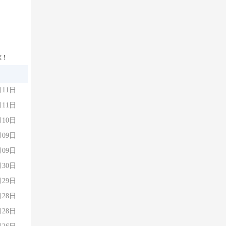
准！
月11日
月11日
月10日
月09日
月09日
月30日
月29日
月28日
月28日