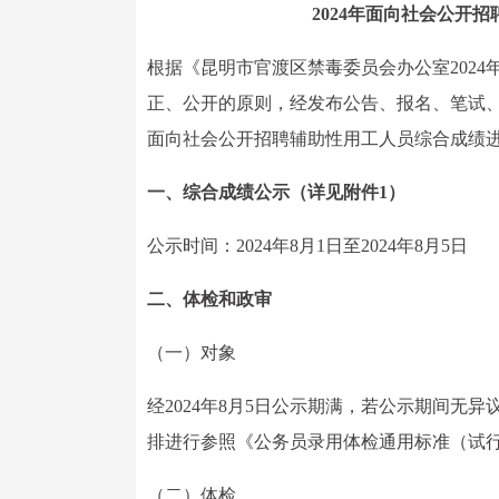
2024年面向社会公开
根据《昆明市官渡区禁毒委员会办公室202
正、公开的原则，经发布公告、报名、笔试、
面向社会公开招聘辅助性用工人员综合成绩
一、综合成绩公示（详见附件1）
公示时间：2024年8月1日至2024年8月5日
二、体检和政审
（一）对象
经2024年8月5日公示期满，若公示期间无
排进行参照《公务员录用体检通用标准（试
（二）体检