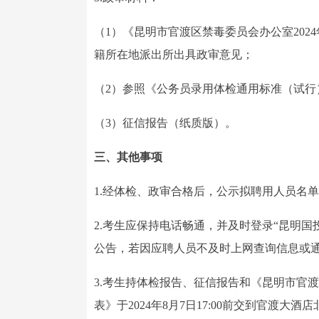
（1）《昆明市官渡区禁毒委员会办公室20
籍所在地派出所出具政审意见；
（2）参照《公务员录用体检通用标准（试行
（3）征信报告（纸质版）。
三、其他事项
1.经体检、政审合格后，公示拟聘用人员名
2.考生应保持电话畅通，并及时登录“昆明
公告，若因应聘人员不及时上网查询信息或
3.考生持体检报告、征信报告和《昆明市官渡
表》于2024年8月7日17:00前交到官渡大酒店