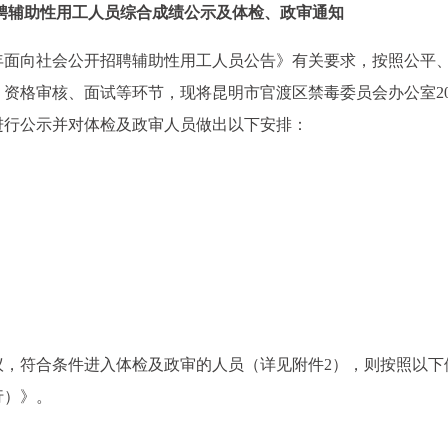
招聘辅助性用工人员综合成绩公示及体检、政审通知
4年面向社会公开招聘辅助性用工人员公告》有关要求，按照公平
资格审核、面试等环节，现将昆明市官渡区禁毒委员会办公室20
进行公示并对体检及政审人员做出以下安排：
异议，符合条件进入体检及政审的人员（详见附件2），则按照以下
行）》。