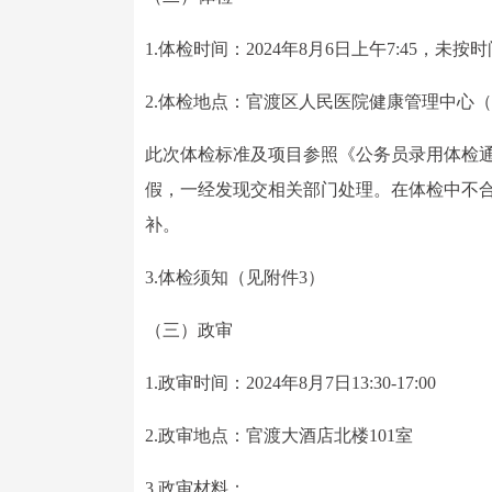
1.体检时间：2024年8月6日上午7:45，
2.体检地点：官渡区人民医院健康管理中心（
此次体检标准及项目参照《公务员录用体检
假，一经发现交相关部门处理。在体检中不
补。
3.体检须知（见附件3）
（三）政审
1.政审时间：2024年8月7日13:30-17:00
2.政审地点：官渡大酒店北楼101室
3.政审材料：