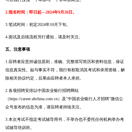
2.报名时间：即日起—2024年9月26日。
3.笔试时间：初定2024年10月下旬。
4.面试及后续流程另行通知，请及时关注。
五、注意事项
1.应聘者应坚持诚信原则，准确、完整填写简历和资料信息，保证
信息真实性。如与事实不符，我行有权取消其考试和录用资格，解
除相关协议约定，后果由应聘者本人承担。
2.各项招聘安排以中国农业银行招聘网站
（https://career.abchina.com.cn）及“中国农业银行人才招聘”微信公
众号发布的信息为准，请应聘者持续关注。
3.本次考试不指定考试辅导用书，不举办也不委托任何机构举办考
试辅导培训班。