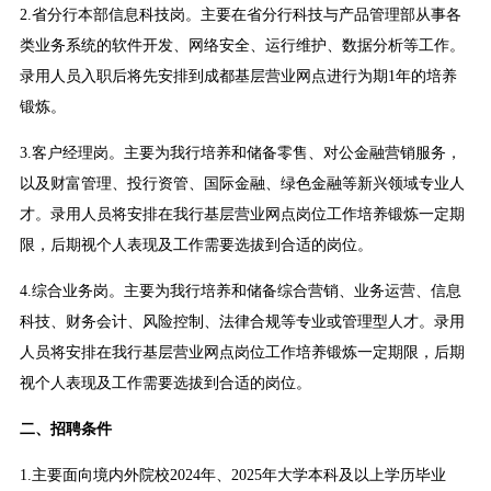
2.省分行本部信息科技岗。主要在省分行科技与产品管理部从事各
类业务系统的软件开发、网络安全、运行维护、数据分析等工作。
录用人员入职后将先安排到成都基层营业网点进行为期1年的培养
锻炼。
3.客户经理岗。主要为我行培养和储备零售、对公金融营销服务，
以及财富管理、投行资管、国际金融、绿色金融等新兴领域专业人
才。录用人员将安排在我行基层营业网点岗位工作培养锻炼一定期
限，后期视个人表现及工作需要选拔到合适的岗位。
4.综合业务岗。主要为我行培养和储备综合营销、业务运营、信息
科技、财务会计、风险控制、法律合规等专业或管理型人才。录用
人员将安排在我行基层营业网点岗位工作培养锻炼一定期限，后期
视个人表现及工作需要选拔到合适的岗位。
二、招聘条件
1.主要面向境内外院校2024年、2025年大学本科及以上学历毕业