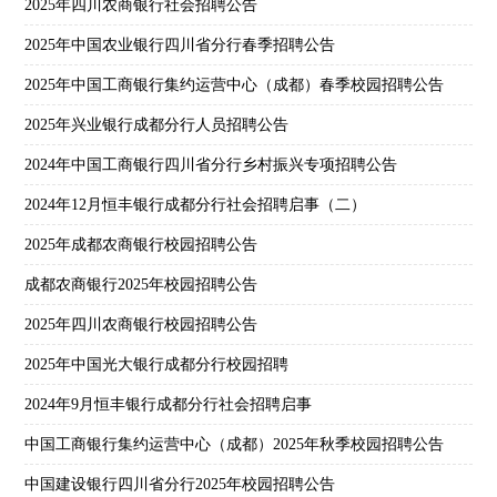
2025年四川农商银行社会招聘公告
2025年中国农业银行四川省分行春季招聘公告
2025年中国工商银行集约运营中心（成都）春季校园招聘公告
2025年兴业银行成都分行人员招聘公告
2024年中国工商银行四川省分行乡村振兴专项招聘公告
2024年12月恒丰银行成都分行社会招聘启事（二）
2025年成都农商银行校园招聘公告
成都农商银行2025年校园招聘公告
2025年四川农商银行校园招聘公告
2025年中国光大银行成都分行校园招聘
2024年9月恒丰银行成都分行社会招聘启事
中国工商银行集约运营中心（成都）2025年秋季校园招聘公告
中国建设银行四川省分行2025年校园招聘公告