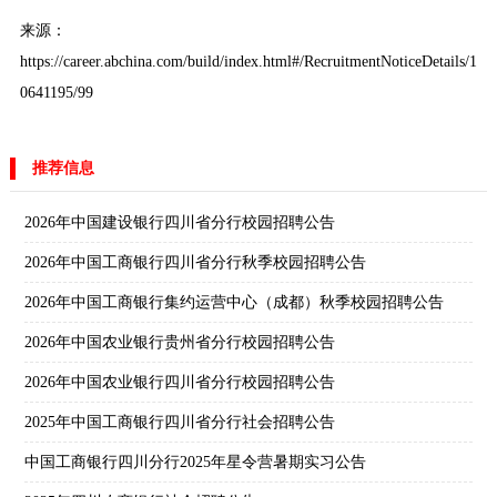
来源：
https://career.abchina.com/build/index.html#/RecruitmentNoticeDetails/1
0641195/99
推荐信息
2026年中国建设银行四川省分行校园招聘公告
2026年中国工商银行四川省分行秋季校园招聘公告
2026年中国工商银行集约运营中心（成都）秋季校园招聘公告
2026年中国农业银行贵州省分行校园招聘公告
2026年中国农业银行四川省分行校园招聘公告
2025年中国工商银行四川省分行社会招聘公告
中国工商银行四川分行2025年星令营暑期实习公告