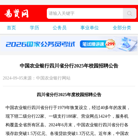
首页
学历
公务员
事业单位
全部分类
中国农业银行四川省分行2025年校园招聘公告
2024-09-05来源：中国农业银行网站
四川省分行2025年度校园招聘公告
中国农业银行四川省分行于1979年恢复设立，经过40多年的发展，
现下辖二级分行22家、一级支行188家、营业网点1424个，服务机
构覆盖全省所有区县。2024年6月末，中国农业银行四川省分行各
项存款突破1.5万亿元、各项贷款突破1.3万亿元。近年来，中国农