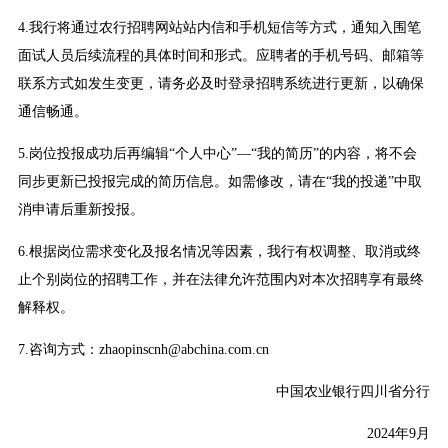
4.我行将通过农行招聘网站站内信和手机短信等方式，通知入围笔
面试人员后续流程的具体时间和形式。应聘者的手机号码、邮箱等
联系方式如发生变更，请务必及时登录招聘系统进行更新，以确保
通信畅通。
5.岗位投报成功后再编辑“个人中心”—“我的简历”的内容，将不会
同步更新已投报完成的简历信息。如需修改，请在“我的投递”中取
消申请后重新投报。
6.根据岗位需求变化及报名情况等因素，我行有权调整、取消或终
止个别岗位的招聘工作，并在法律允许范围内对本次招聘享有最终
解释权。
7.咨询方式：zhaopinscnh@abchina.com.cn
中国农业银行四川省分行
2024年9月