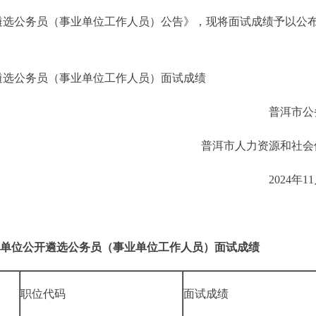
开遴选公务员（事业单位工作人员）公告》，现将面试成绩予以公
开遴选公务员（事业单位工作人员）面试成绩
普洱市公
普洱市人力资源和社会
2024年1
事业单位公开遴选公务员（事业单位工作人员）面试成绩
职位代码
面试成绩