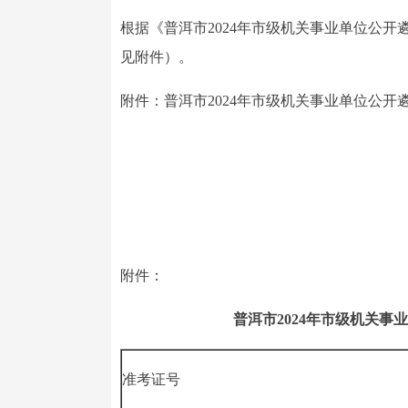
根据《普洱市2024年市级机关事业单位公
见附件）。
附件：普洱市2024年市级机关事业单位公
附件：
普洱市2024年市级机关
准考证号