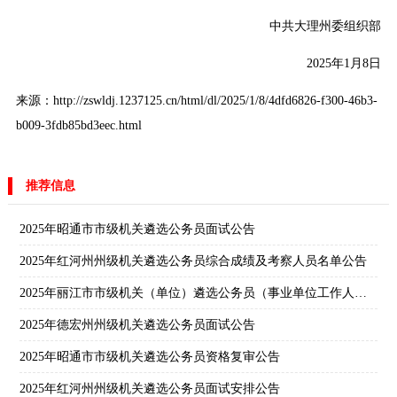
中共大理州委组织部
2025年1月8日
来源：http://zswldj.1237125.cn/html/dl/2025/1/8/4dfd6826-f300-46b3-
b009-3fdb85bd3eec.html
推荐信息
2025年昭通市市级机关遴选公务员面试公告
2025年红河州州级机关遴选公务员综合成绩及考察人员名单公告
2025年丽江市市级机关（单位）遴选公务员（事业单位工作人员）笔试成绩及笔试合格分数线公告
2025年德宏州州级机关遴选公务员面试公告
2025年昭通市市级机关遴选公务员资格复审公告
2025年红河州州级机关遴选公务员面试安排公告