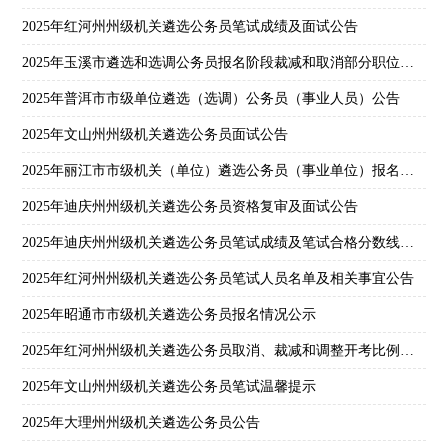
2025年红河州州级机关遴选公务员笔试成绩及面试公告
2025年玉溪市遴选和选调公务员报名阶段裁减和取消部分职位公告
2025年普洱市市级单位遴选（选调）公务员（事业人员）公告
2025年文山州州级机关遴选公务员面试公告
2025年丽江市市级机关（单位）遴选公务员（事业单位）报名情况公示
2025年迪庆州州级机关遴选公务员资格复审及面试公告
2025年迪庆州州级机关遴选公务员笔试成绩及笔试合格分数线公告
2025年红河州州级机关遴选公务员笔试人员名单及相关事宜公告
2025年昭通市市级机关遴选公务员报名情况公示
2025年红河州州级机关遴选公务员取消、裁减和调整开考比例职位公告
2025年文山州州级机关遴选公务员笔试温馨提示
2025年大理州州级机关遴选公务员公告