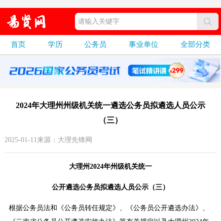
首页
学历
公务员
事业单位
全部分类
2024年大理州州级机关统一遴选公务员拟遴选人员公示
（三）
2025-01-11来源：大理先锋网
大理州2024年州级机关统一
公开遴选公务员拟遴选人员公示（三）
根据公务员法和《公务员转任规定》、《公务员公开遴选办法》、