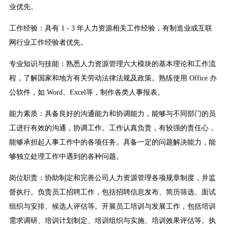
业优先。
工作经验：具有 1 - 3 年人力资源相关工作经验，有制造业或互联
网行业工作经验者优先。
专业知识与技能：熟悉人力资源管理六大模块的基本理论和工作流
程，了解国家和地方有关劳动法律法规及政策。熟练使用 Office 办
公软件，如 Word、Excel等，制作各类人事报表。
能力素质：具备良好的沟通能力和协调能力，能够与不同部门的员
工进行有效的沟通，协调工作。工作认真负责，有较强的责任心，
能够承担起人事工作中的各项任务。具备一定的问题解决能力，能
够独立处理工作中遇到的各种问题。
岗位职责：协助制定和完善公司人力资源管理各项规章制度，并监
督执行。负责员工招聘工作，包括招聘信息发布、简历筛选、面试
组织与安排、候选人评估等。开展员工培训与发展工作，包括培训
需求调研、培训计划制定、培训组织与实施、培训效果评估等。执