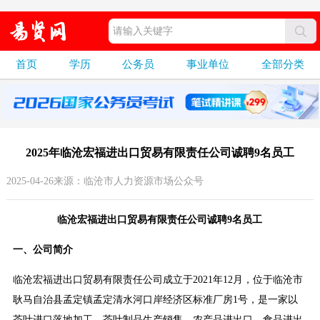
首页
学历
公务员
事业单位
全部分类
2025年临沧宏福进出口贸易有限责任公司诚聘9名员工
2025-04-26来源：临沧市人力资源市场公众号
临沧宏福进出口贸易有限责任公司诚聘9名员工
一、公司简介
临沧宏福进出口贸易有限责任公司成立于2021年12月，位于临沧市
耿马自治县孟定镇孟定清水河口岸经济区标准厂房1号，是一家以
茶叶进口落地加工、茶叶制品生产销售、农产品进出口、食品进出