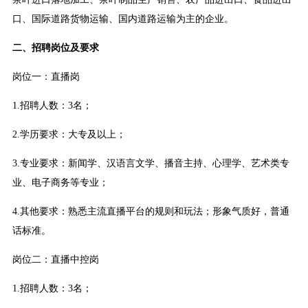
口、国际道路货物运输、国内道路运输为主的企业。
二、招聘岗位及要求
岗位一：直播岗
1.招聘人数：3名；
2.学历要求：大专及以上；
3.专业要求：新闻学、汉语言文学、播音主持、心理学、艺术类专
业、电子商务等专业；
4.其他要求：熟悉主流直播平台的规则和玩法；形象气质好，普通
话标准。
岗位二：直播中控岗
1.招聘人数：3名；