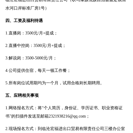
水河口岸标准厂房1号）
四、工资及福利待遇
1.直播岗：3500元/月+提成；
2.直播中控岗：3500元/月+提成；
3.解说岗：3500-5000元/月；
4.公司提供住宿，每天一顿工作餐；
5.所有岗位试用期均为一个月，试用合格则长期聘用。
五、应聘相关事项
1.网络报名方式：将“个人简历，身份证、学历证书、职业资格证
书”的扫描件发送至邮箱2321938216@qq.com；
2.现场报名方式：到临沧宏福进出口贸易有限责任公司三楼办公室