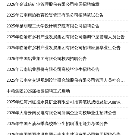
2026年金诚信矿业管理股份有限公司校园招聘简章
2025年云南康旅教育投资管理有限公司招聘笔试公告
2025年昆明理工大学设计研究院有限公司招聘公告
2025年临沧市乡村产业发展集团有限公司选调中层管理人员公告
2025年临沧市乡村产业发展集团有限公司招聘应届毕业生公告
2026年中国铝业集团有限公司校园招聘公告
2026年云南铝业股份有限公司高校毕业生招聘公告
2025年云南省交通规划设计研究院股份有限公司管理人员社会招聘公告
中粮集团2026届校园招聘正式启动！
2025年红河州红投永良矿业有限公司招聘笔试成绩及进入面试人员名单公示
2026年大唐云南发电有限公司所属企业高校毕业生招聘公告
2025年中国石油秋季高校毕业生招聘通用能力考试公告
2026年中国能源建设集团云南火电建设有限公司校园招聘公告