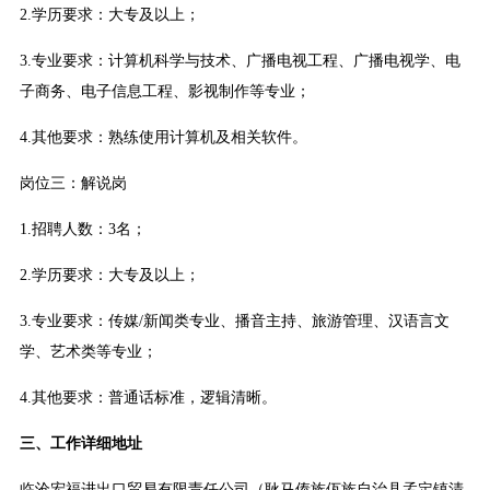
2.学历要求：大专及以上；
3.专业要求：计算机科学与技术、广播电视工程、广播电视学、电
子商务、电子信息工程、影视制作等专业；
4.其他要求：熟练使用计算机及相关软件。
岗位三：解说岗
1.招聘人数：3名；
2.学历要求：大专及以上；
3.专业要求：传媒/新闻类专业、播音主持、旅游管理、汉语言文
学、艺术类等专业；
4.其他要求：普通话标准，逻辑清晰。
三、工作详细地址
临沧宏福进出口贸易有限责任公司（耿马傣族佤族自治县孟定镇清