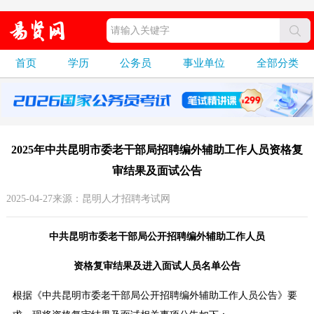
首页
学历
公务员
事业单位
全部分类
2025年中共昆明市委老干部局招聘编外辅助工作人员资格复
审结果及面试公告
2025-04-27来源：昆明人才招聘考试网
中共昆明市委老干部局公开招聘编外辅助工作人员
资格复审结果及进入面试人员名单公告
根据《中共昆明市委老干部局公开招聘编外辅助工作人员公告》要