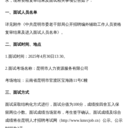
求，现将资格复审结果及面试相关事项公告如下：
一、面试人员名单
详见附件《中共昆明市委老干部局公开招聘编外辅助工作人员资格
复审结果及进入面试人员名单》。
二、面试时间、地点
1.面试时间：2025年4月30日13:30。
2.面试考场名称：昆明市人力资源服务有限公司
考场地址：云南省昆明市官渡区宝海路11号C幢
三、面试方式
面试采取结构化方式进行，面试分值为100分，成绩按四舍五入保
留两位小数。面试成绩当场宣布，考生签字确认。面试成绩及综合
成绩将在昆明人才招聘考试网（http://www.kmrcjob.cn）公示。公示