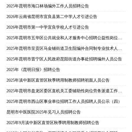
2025年昆明市海口林场编外工作人员招聘公告
2026年云南省昆明市宜良县第二中学人才引进公告
2026年昆明市第一中学宜良学校人才引进公告
2025年昆明市五华区公共就业和人才服务中心招聘公益性岗位人员公告
2025年昆明市呈贡区马金铺街道卫生院编外合同制专业技术人员招聘笔试公告
2025年昆明市晋宁区人民政府昆阳街道办事处招聘编外人员公告
2025年《昆明日报》招聘公告
2025年滇中新区直管区秋季聘用制教师招聘初面人员公告
2025年昆明市盘龙区委区直机关工委辅助性岗位劳务派遣工作人员招聘公告
2025年昆明市西山区事业单位招聘工作人员拟聘人员公示（四）
昆明市中医医院2025年见习人员招聘公告
2025年9月滇中新区直管区秋季聘用制教师招聘公告