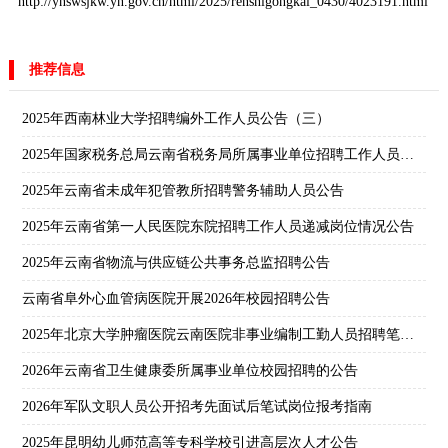
http://ynswsjkw.yn.gov.cn/html/2025/renshigongkai_0430/4023191.html
推荐信息
2025年西南林业大学招聘编外工作人员公告（三）
2025年国家税务总局云南省税务局所属事业单位招聘工作人员公告
2025年云南省未成年犯管教所招聘警务辅助人员公告
2025年云南省第一人民医院东院招聘工作人员递减岗位情况公告
2025年云南省物流与供应链公共事务总监招聘公告
云南省阜外心血管病医院开展2026年校园招聘公告
2025年北京大学肿瘤医院云南医院非事业编制工勤人员招聘笔试成绩公告
2026年云南省卫生健康委所属事业单位校园招聘的公告
2026年军队文职人员公开招考先面试后笔试岗位报考指南
2025年昆明幼儿师范高等专科学校引进高层次人才公告