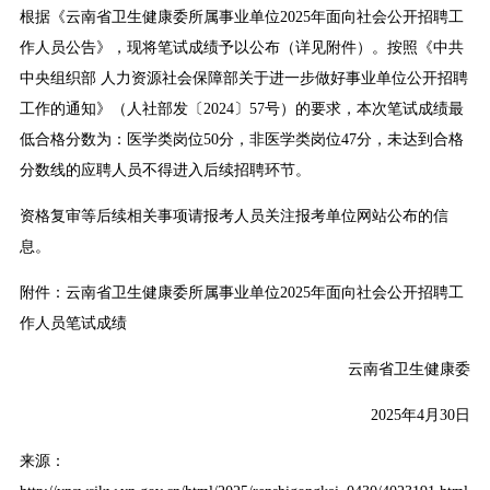
根据《云南省卫生健康委所属事业单位2025年面向社会公开招聘工
作人员公告》，现将笔试成绩予以公布（详见附件）。按照《中共
中央组织部 人力资源社会保障部关于进一步做好事业单位公开招聘
工作的通知》（人社部发〔2024〕57号）的要求，本次笔试成绩最
低合格分数为：医学类岗位50分，非医学类岗位47分，未达到合格
分数线的应聘人员不得进入后续招聘环节。
资格复审等后续相关事项请报考人员关注报考单位网站公布的信
息。
附件：
云南省卫生健康委所属事业单位2025年面向社会公开招聘工
作人员笔试成绩
云南省卫生健康委
2025年4月30日
来源：