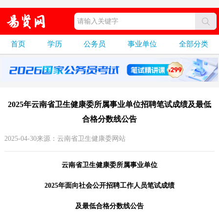
首页
学历
公务员
事业单位
全部分类
2025年云南省卫生健康委所属事业单位招聘笔试成绩及最低
合格分数线公告
2025-04-30来源：云南省卫生健康委网站
云南省卫生健康委所属事业单位
2025年面向社会公开招聘工作人员笔试成绩
及最低合格分数线公告