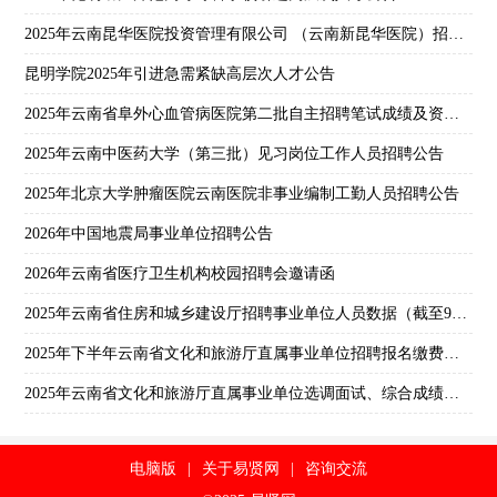
2025年云南昆华医院投资管理有限公司 （云南新昆华医院）招聘启事
昆明学院2025年引进急需紧缺高层次人才公告
2025年云南省阜外心血管病医院第二批自主招聘笔试成绩及资格复审通知
2025年云南中医药大学（第三批）见习岗位工作人员招聘公告
2025年北京大学肿瘤医院云南医院非事业编制工勤人员招聘公告
2026年中国地震局事业单位招聘公告
2026年云南省医疗卫生机构校园招聘会邀请函
2025年云南省住房和城乡建设厅招聘事业单位人员数据（截至9月12日18:00）
2025年下半年云南省文化和旅游厅直属事业单位招聘报名缴费情况（截至9月14日24:00）
2025年云南省文化和旅游厅直属事业单位选调面试、综合成绩和考察人员公告
电脑版
|
关于易贤网
|
咨询交流