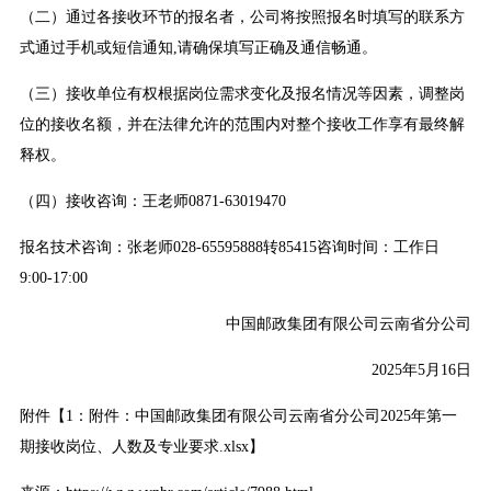
（二）通过各接收环节的报名者，公司将按照报名时填写的联系方
式通过手机或短信通知,请确保填写正确及通信畅通。
（三）接收单位有权根据岗位需求变化及报名情况等因素，调整岗
位的接收名额，并在法律允许的范围内对整个接收工作享有最终解
释权。
（四）接收咨询：王老师0871-63019470
报名技术咨询：张老师028-65595888转85415咨询时间：工作日
9:00-17:00
中国邮政集团有限公司云南省分公司
2025年5月16日
附件
【1：附件：中国邮政集团有限公司云南省分公司2025年第一
期接收岗位、人数及专业要求.xlsx】