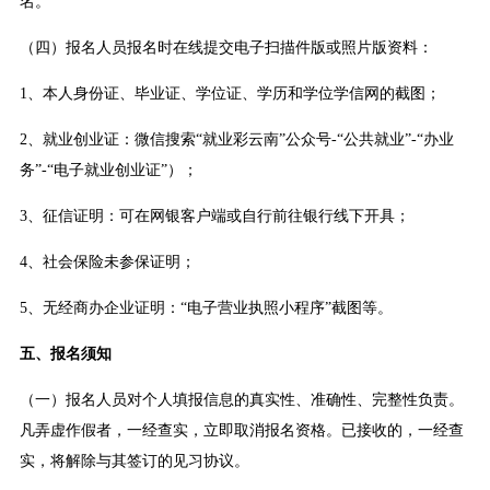
名。
（四）报名人员报名时在线提交电子扫描件版或照片版资料：
1、本人身份证、毕业证、学位证、学历和学位学信网的截图；
2、就业创业证：微信搜索“就业彩云南”公众号-“公共就业”-“办业
务”-“电子就业创业证”）；
3、征信证明：可在网银客户端或自行前往银行线下开具；
4、社会保险未参保证明；
5、无经商办企业证明：“电子营业执照小程序”截图等。
五、报名须知
（一）报名人员对个人填报信息的真实性、准确性、完整性负责。
凡弄虚作假者，一经查实，立即取消报名资格。已接收的，一经查
实，将解除与其签订的见习协议。