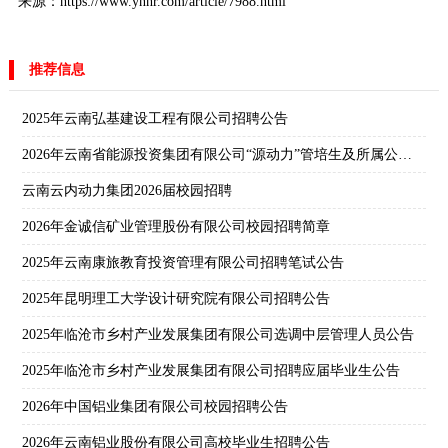
来源：https://www.ynhr.com/article/7988.html
推荐信息
2025年云南弘基建设工程有限公司招聘公告
2026年云南省能源投资集团有限公司“源动力”管培生及所属公司校园招聘公告
云南云内动力集团2026届校园招聘
2026年金诚信矿业管理股份有限公司校园招聘简章
2025年云南康旅教育投资管理有限公司招聘笔试公告
2025年昆明理工大学设计研究院有限公司招聘公告
2025年临沧市乡村产业发展集团有限公司选调中层管理人员公告
2025年临沧市乡村产业发展集团有限公司招聘应届毕业生公告
2026年中国铝业集团有限公司校园招聘公告
2026年云南铝业股份有限公司高校毕业生招聘公告