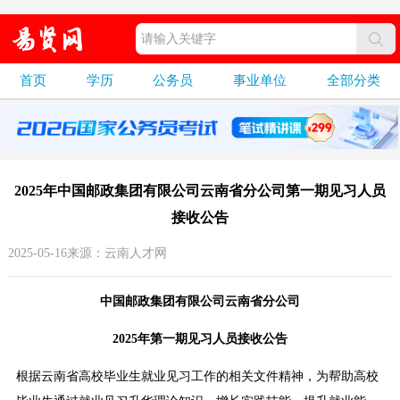
首页
学历
公务员
事业单位
全部分类
2025年中国邮政集团有限公司云南省分公司第一期见习人员
接收公告
2025-05-16来源：云南人才网
中国邮政集团有限公司云南省分公司
2025年第一期见习人员接收公告
根据云南省高校毕业生就业见习工作的相关文件精神，为帮助高校