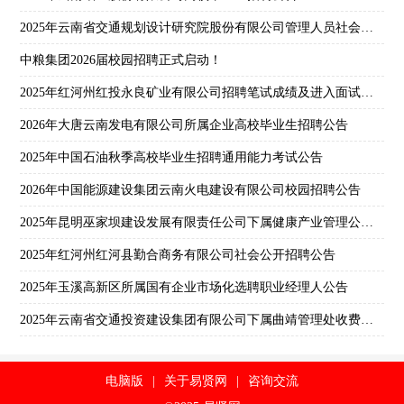
2025年云南省交通规划设计研究院股份有限公司管理人员社会招聘公告
中粮集团2026届校园招聘正式启动！
2025年红河州红投永良矿业有限公司招聘笔试成绩及进入面试人员名单公示
2026年大唐云南发电有限公司所属企业高校毕业生招聘公告
2025年中国石油秋季高校毕业生招聘通用能力考试公告
2026年中国能源建设集团云南火电建设有限公司校园招聘公告
2025年昆明巫家坝建设发展有限责任公司下属健康产业管理公司第一批次社会招聘公告
2025年红河州红河县勤合商务有限公司社会公开招聘公告
2025年玉溪高新区所属国有企业市场化选聘职业经理人公告
2025年云南省交通投资建设集团有限公司下属曲靖管理处收费员招聘公告
电脑版
|
关于易贤网
|
咨询交流