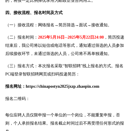
的，将按一定比例择优录用为邮政企业合同用工。
四、接收流程、报名时间及方式
（一）接收流程：网络报名→简历筛选→面试→接收通知。
（二）报名时间：
2025年5月16日--2025年5月22日24:00
，简历投递
结束后，我公司将以短信或电话等形式，通知通过筛选的人员参加
后续接收环节，未通过筛选的人员，公司将不再单独通知。
（三）报名方式：本次报名采取“智联招聘”线上报名的方式。报名
PC端登录智联招聘网页或扫码投递简历：
报名网址：https://chinapostyn2025jxzp.zhaopin.com
报名二维码：
每位应聘人员仅限申报一个单位的一个岗位，不能重复申报，否
则，个人承担报名结果。报名截止时间过后不再受理任何形式的报