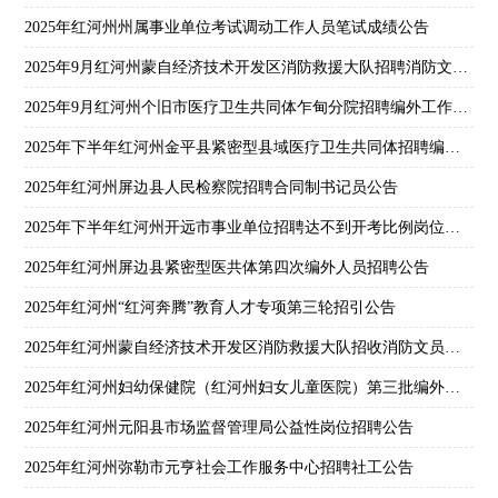
2025年红河州州属事业单位考试调动工作人员笔试成绩公告
2025年9月红河州蒙自经济技术开发区消防救援大队招聘消防文员面试通知
2025年9月红河州个旧市医疗卫生共同体乍甸分院招聘编外工作人员公告
2025年下半年红河州金平县紧密型县域医疗卫生共同体招聘编外人员公告
2025年红河州屏边县人民检察院招聘合同制书记员公告
2025年下半年红河州开远市事业单位招聘达不到开考比例岗位公告
2025年红河州屏边县紧密型医共体第四次编外人员招聘公告
2025年红河州“红河奔腾”教育人才专项第三轮招引公告
2025年红河州蒙自经济技术开发区消防救援大队招收消防文员公告
2025年红河州妇幼保健院（红河州妇女儿童医院）第三批编外人员招聘公告
2025年红河州元阳县市场监督管理局公益性岗位招聘公告
2025年红河州弥勒市元亨社会工作服务中心招聘社工公告