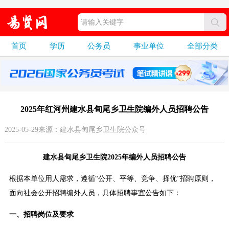
首页
学历
公务员
事业单位
全部分类
2025年红河州建水县甸尾乡卫生院编外人员招聘公告
2025-05-29来源：建水县甸尾乡卫生院公众号
建水县甸尾乡卫生院2025年编外人员招聘公告
根据本单位用人需求，遵循“公开、平等、竞争、择优”招聘原则，
面向社会公开招聘编外人员，具体招聘事宜公告如下：
一、招聘岗位及要求