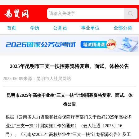
首页
学历
公务员
事业单位
全部分类
2025年昆明市三支一扶招募资格复审、面试、体检公告
2025-06-09来源：昆明市人社局网站
昆明市2025年高校毕业生“三支一扶”计划招募资格复审、面试、体
检公告
根据《云南省人力资源和社会保障厅等部门关于做好2025年高校毕
业生“三支一扶”计划实施工作的通知》（云人社通〔2025〕16
号）、《云南省2025年高校毕业生“三支一扶”计划招募公告》及工