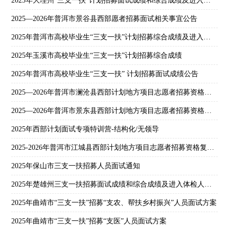
2025年大理州“三支一扶”计划招募面试成绩和综合成绩及进入体检人员名单
2025—2026年普洱市景谷县西部愿者招募面试相关事宜公告
2025年普洱市高校毕业生“三支一扶”计划招募综合成绩及进入体检环节公告
2025年玉溪市高校毕业生“三支一扶”计划招募综合成绩
2025年普洱市高校毕业生“三支一扶” 计划招募面试成绩公告
2025—2026年普洱市澜沧县西部计划地方项目志愿者招募资格复审及面试公告
2025—2026年普洱市景东县西部计划地方项目志愿者招募资格复审和面试公告
2025年西部计划面试专项特训营-结构化/无领导
2025-2026年普洱市江城县西部计划地方项目志愿者招募资格复审及面试相关事宜公告
2025年保山市三支一扶招募人员面试通知
2025年楚雄州三支一扶招募面试成绩和综合成绩及进入体检人员名单公告
2025年曲靖市“三支一扶”招募“支农、帮扶乡村振兴”人员面试方案
2025年曲靖市“三支一扶”招募“支医”人员面试方案