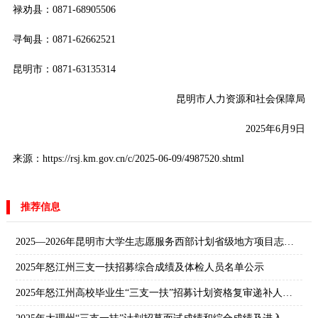
禄劝县：0871-68905506
寻甸县：0871-62662521
昆明市：0871-63135314
昆明市人力资源和社会保障局
2025年6月9日
来源：https://rsj.km.gov.cn/c/2025-06-09/4987520.shtml
推荐信息
2025—2026年昆明市大学生志愿服务西部计划省级地方项目志愿者拟录公示
2025年怒江州三支一扶招募综合成绩及体检人员名单公示
2025年怒江州高校毕业生“三支一扶”招募计划资格复审递补人员名单