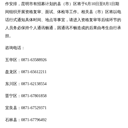
作安排，昆明市有招募计划的县（市）区将于6月10日至8月1日期
间组织开展资格复审、面试、体检等工作。相关县（市）区将以电
话行式通知具体时间、地点等事宜，请进入资格复审等后续环节的
人员务必保持个人通讯畅通，因通讯不畅造成的后果由考生自行承
担。
咨询电话：
五华区：0871-63588926
盘龙区：0871-65612211
东川区：0871-62138554
晋宁区：0871-67801858
宜良县：0871-67529371
石林县：0871-67796492