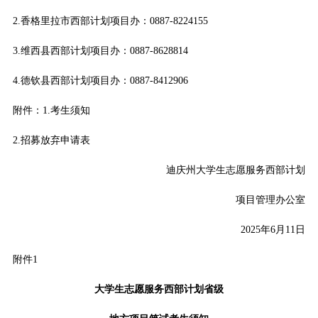
2.香格里拉市西部计划项目办：0887-8224155
3.维西县西部计划项目办：0887-8628814
4.德钦县西部计划项目办：0887-8412906
附件：1.考生须知
2.招募放弃申请表
迪庆州大学生志愿服务西部计划
项目管理办公室
2025年6月11日
附件1
大学生志愿服务西部计划省级