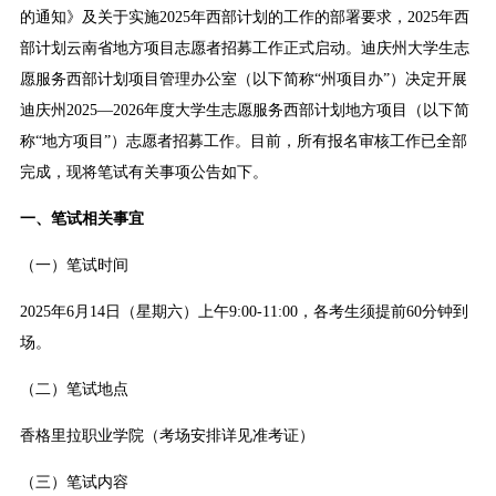
的通知》及关于实施2025年西部计划的工作的部署要求，2025年西
部计划云南省地方项目志愿者招募工作正式启动。迪庆州大学生志
愿服务西部计划项目管理办公室（以下简称“州项目办”）决定开展
迪庆州2025—2026年度大学生志愿服务西部计划地方项目（以下简
称“地方项目”）志愿者招募工作。目前，所有报名审核工作已全部
完成，现将笔试有关事项公告如下。
一、笔试相关事宜
（一）笔试时间
2025年6月14日（星期六）上午9:00-11:00，各考生须提前60分钟到
场。
（二）笔试地点
香格里拉职业学院（考场安排详见准考证）
（三）笔试内容