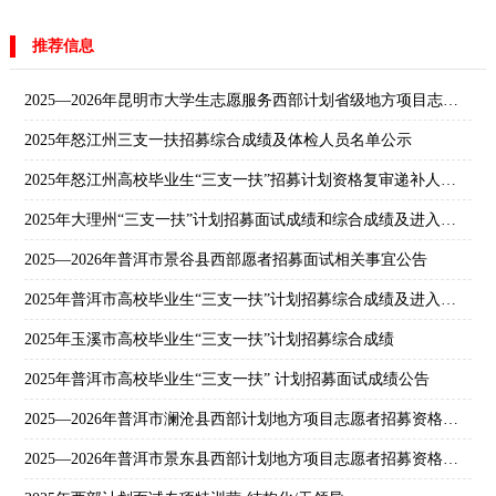
推荐信息
2025—2026年昆明市大学生志愿服务西部计划省级地方项目志愿者拟录公示
2025年怒江州三支一扶招募综合成绩及体检人员名单公示
2025年怒江州高校毕业生“三支一扶”招募计划资格复审递补人员名单
2025年大理州“三支一扶”计划招募面试成绩和综合成绩及进入体检人员名单
2025—2026年普洱市景谷县西部愿者招募面试相关事宜公告
2025年普洱市高校毕业生“三支一扶”计划招募综合成绩及进入体检环节公告
2025年玉溪市高校毕业生“三支一扶”计划招募综合成绩
2025年普洱市高校毕业生“三支一扶” 计划招募面试成绩公告
2025—2026年普洱市澜沧县西部计划地方项目志愿者招募资格复审及面试公告
2025—2026年普洱市景东县西部计划地方项目志愿者招募资格复审和面试公告