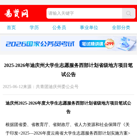
首页
学历
公务员
事业单位
全部分类
2025-2026年迪庆州大学生志愿服务西部计划省级地方项目笔
试公告
2025-06-12来源：共青团迪庆州委公众号
迪庆州2025-2026年度大学生志愿服务西部计划省级地方项目笔试公
告
根据团省委、省教育厅、省财政厅、省人力资源和社会保障厅《关
于印发<2025—2026年度云南省大学生志愿服务西部计划实施方案>