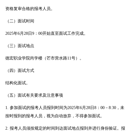
资格复审合格的报考人员。
（二）面试时间
2025年6月28日9：00开始直至面试工作完成。
（三）面试地点
德宏职业学院尚学楼（芒市营水路11号）。
（四）面试方式
结构化面试。
（五）面试有关要求及注意事项
1. 参加面试的报考人员报到时间为2025年6月28日8：00－8:30，未
按时报到的报考人员，视为自动放弃，不得参加面试。
2. 报考人员须按规定的时间到达面试地点报到并进行身份验证。报