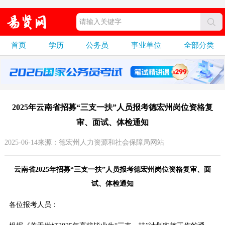
首页
学历
公务员
事业单位
全部分类
2025年云南省招募“三支一扶”人员报考德宏州岗位资格复
审、面试、体检通知
2025-06-14来源：德宏州人力资源和社会保障局网站
云南省2025年招募“三支一扶”人员报考德宏州岗位资格复审、面
试、体检通知
各位报考人员：