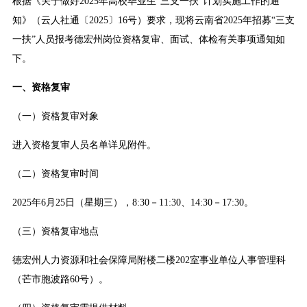
根据《关于做好2025年高校毕业生“三支一扶”计划实施工作的通
知》（云人社通〔2025〕16号）要求，现将云南省2025年招募“三支
一扶”人员报考德宏州岗位资格复审、面试、体检有关事项通知如
下。
一、资格复审
（一）资格复审对象
进入资格复审人员名单详见附件。
（二）资格复审时间
2025年6月25日（星期三），8:30－11:30、14:30－17:30。
（三）资格复审地点
德宏州人力资源和社会保障局附楼二楼202室事业单位人事管理科
（芒市胞波路60号）。