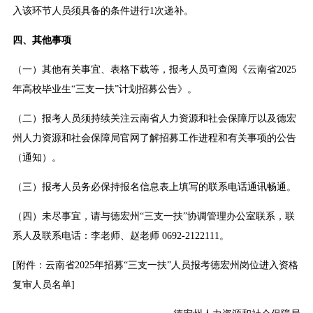
入该环节人员须具备的条件进行1次递补。
四、其他事项
（一）其他有关事宜、表格下载等，报考人员可查阅《云南省2025
年高校毕业生“三支一扶”计划招募公告》。
（二）报考人员须持续关注云南省人力资源和社会保障厅以及德宏
州人力资源和社会保障局官网了解招募工作进程和有关事项的公告
（通知）。
（三）报考人员务必保持报名信息表上填写的联系电话通讯畅通。
（四）未尽事宜，请与德宏州“三支一扶”协调管理办公室联系，联
系人及联系电话：李老师、赵老师 0692-2122111。
[
附件：云南省2025年招募“三支一扶”人员报考德宏州岗位进入资格
复审人员名单
]