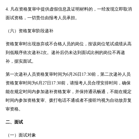
4. 凡在资格复审中提供虚假信息及证明材料的，一经发现立即取消
面试资格，一切责任由报考人员承担。
（六）资格复审阶段递补
资格复审时出现放弃或不合格人员的岗位，按该岗位笔试成绩从高
到低顺序依次递补2次。递补后仍未达到面试比例的岗位不再递
补，据实面试。
第一次递补人员资格复审时间为6月26日17:30前，第二次递补人员
资格复审时间为6月27日17:30前，请报考人员合理安排时间，确保
能在规定时间内参加递补资格复审，并保持通讯畅通，不能在规定
时间内参加资格复审、拨打电话不通或者不接听均视为自动放弃复
审资格。
二、面试
（一）面试对象