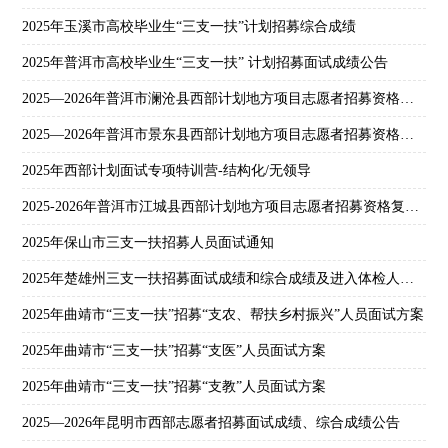
2025年玉溪市高校毕业生“三支一扶”计划招募综合成绩
2025年普洱市高校毕业生“三支一扶” 计划招募面试成绩公告
2025—2026年普洱市澜沧县西部计划地方项目志愿者招募资格复审及面试公告
2025—2026年普洱市景东县西部计划地方项目志愿者招募资格复审和面试公告
2025年西部计划面试专项特训营-结构化/无领导
2025-2026年普洱市江城县西部计划地方项目志愿者招募资格复审及面试相关事宜公告
2025年保山市三支一扶招募人员面试通知
2025年楚雄州三支一扶招募面试成绩和综合成绩及进入体检人员名单公告
2025年曲靖市“三支一扶”招募“支农、帮扶乡村振兴”人员面试方案
2025年曲靖市“三支一扶”招募“支医”人员面试方案
2025年曲靖市“三支一扶”招募“支教”人员面试方案
2025—2026年昆明市西部志愿者招募面试成绩、综合成绩公告