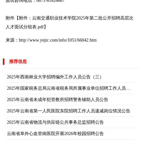
面试咨询电话：0871-65926687
附件【
附件：云南交通职业技术学院2025年第二批公开招聘高层次
人才面试分组表.pdf
】
来源：http://www.ynjtc.com/info/1051/66042.htm
推荐信息
2025年西南林业大学招聘编外工作人员公告（三）
2025年国家税务总局云南省税务局所属事业单位招聘工作人员公告
2025年云南省未成年犯管教所招聘警务辅助人员公告
2025年云南省第一人民医院东院招聘工作人员递减岗位情况公告
2025年云南省物流与供应链公共事务总监招聘公告
云南省阜外心血管病医院开展2026年校园招聘公告