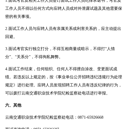
1.面试考官及相关工作人员签订面试工作人员纪律承诺书，考官及
工作人员不得以任何方式向应聘人员或对外泄露试题及其他需要保
密的有关事项。
2.面试工作人员与应聘人员有亲属关系或利害关系的，应主动提出
回避。
3.面试考官实行独立打分，不得互相商量或暗示，不得打“人情
分”、“关系分”，不得徇私舞弊。
4.面试工作结束，任何组织、任何人不得擅自涂改、变更面试成
绩。若违反以上规定的，按《事业单位公开招聘违纪违规行为处理
规定》进行处理。应聘人员发现招聘工作人员有违反纪律的行为，
可以拨打云南交通职业技术学院纪检监察处电话进行举报。
六、其他
云南交通职业技术学院纪检监察处电话：0871-65926668