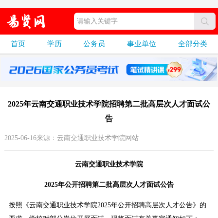
首页
学历
公务员
事业单位
全部分类
2025年云南交通职业技术学院招聘第二批高层次人才面试公
告
2025-06-16来源：云南交通职业技术学院网站
云南交通职业技术学院
2025年公开招聘第二批高层次人才面试公告
按照《云南交通职业技术学院2025年公开招聘高层次人才公告》的