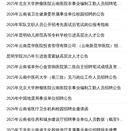
2025年北京大学肿瘤医院云南医院非事业编制工勤人员招聘笔试成绩公告
2026年云南省卫生健康委所属事业单位校园招聘的公告
2026年军队文职人员公开招考先面试后笔试岗位报考指南
2025年昆明幼儿师范高等专科学校引进高层次人才公告
2025年云南昆华医院投资管理有限公司 （云南新昆华医院）招聘启事
昆明学院2025年引进急需紧缺高层次人才公告
2025年云南省阜外心血管病医院第二批自主招聘笔试成绩及资格复审通知
2025年云南中医药大学（第三批）见习岗位工作人员招聘公告
2025年北京大学肿瘤医院云南医院非事业编制工勤人员招聘公告
2026年中国地震局事业单位招聘公告
2026年云南省医疗卫生机构校园招聘会邀请函
2025年云南省住房和城乡建设厅招聘事业单位人员数据（截至9月12日18:00）
2025年下半年云南省文化和旅游厅直属事业单位招聘报名缴费情况（截至9月14日24:00）