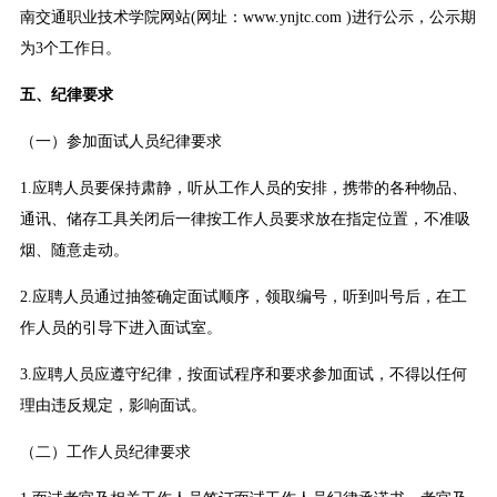
南交通职业技术学院网站(网址：www.ynjtc.com )进行公示，公示期
为3个工作日。
五、纪律要求
（一）参加面试人员纪律要求
1.应聘人员要保持肃静，听从工作人员的安排，携带的各种物品、
通讯、储存工具关闭后一律按工作人员要求放在指定位置，不准吸
烟、随意走动。
2.应聘人员通过抽签确定面试顺序，领取编号，听到叫号后，在工
作人员的引导下进入面试室。
3.应聘人员应遵守纪律，按面试程序和要求参加面试，不得以任何
理由违反规定，影响面试。
（二）工作人员纪律要求