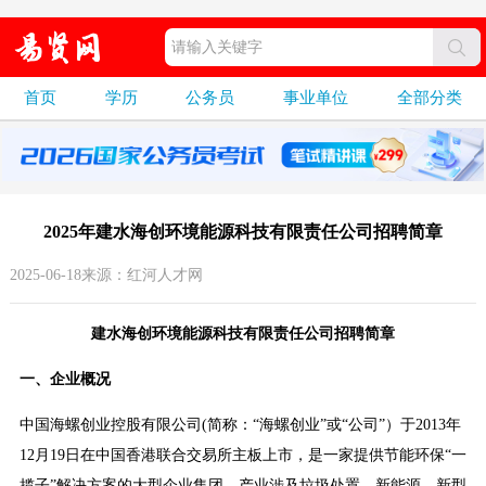
首页
学历
公务员
事业单位
全部分类
2025年建水海创环境能源科技有限责任公司招聘简章
2025-06-18来源：红河人才网
建水海创环境能源科技有限责任公司招聘简章
一、企业概况
中国海螺创业控股有限公司(简称：“海螺创业”或“公司”）于2013年
12月19日在中国香港联合交易所主板上市，是一家提供节能环保“一
揽子”解决方案的大型企业集团，产业涉及垃圾处置、新能源、新型