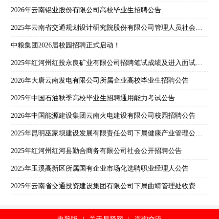
2026年云南铝业股份有限公司高校毕业生招聘公告
2025年云南省交通规划设计研究院股份有限公司管理人员社会招聘公告
中粮集团2026届校园招聘正式启动！
2025年红河州红投永良矿业有限公司招聘笔试成绩及进入面试人员名单公示
2026年大唐云南发电有限公司所属企业高校毕业生招聘公告
2025年中国石油秋季高校毕业生招聘通用能力考试公告
2026年中国能源建设集团云南火电建设有限公司校园招聘公告
2025年昆明巫家坝建设发展有限责任公司下属健康产业管理公司第一批次社会招聘公告
2025年红河州红河县勤合商务有限公司社会公开招聘公告
2025年玉溪高新区所属国有企业市场化选聘职业经理人公告
2025年云南省交通投资建设集团有限公司下属曲靖管理处收费员招聘公告