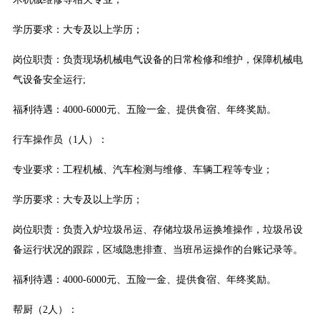
学历要求：大专及以上学历；
岗位职责：负责现场机械电气设备的日常检修和维护，保障机械电
气设备安全运行;
福利待遇：4000-6000元、五险一金、提供食宿、年终奖励。
行车操作员（1人）：
专业要求：工程机械、汽车检测与维修、车辆工程等专业；
学历要求：大专及以上学历；
岗位职责：负责入炉垃圾吊运、存储垃圾吊运换堆操作，垃圾吊设
备运行状况的跟踪，区域隐患排查、当班吊运操作的台账记录等。
福利待遇：4000-6000元、五险一金、提供食宿、年终奖励。
帮厨（2人）：