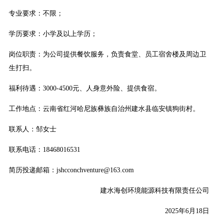
专业要求：不限；
学历要求：小学及以上学历；
岗位职责：为公司提供餐饮服务，负责食堂、员工宿舍楼及周边卫
生打扫。
福利待遇：3000-4500元、人身意外险、提供食宿。
工作地点：云南省红河哈尼族彝族自治州建水县临安镇狗街村。
联系人：邹女士
联系电话：18468016531
简历投递邮箱：jshcconchventure@163.com
建水海创环境能源科技有限责任公司
2025年6月18日