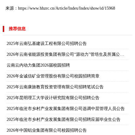
来源：https://www.hhzrc.cn/Article/Index/Index/show/id/15968
推荐信息
2025年云南弘基建设工程有限公司招聘公告
2026年云南省能源投资集团有限公司“源动力”管培生及所属公司校园招聘公告
云南云内动力集团2026届校园招聘
2026年金诚信矿业管理股份有限公司校园招聘简章
2025年云南康旅教育投资管理有限公司招聘笔试公告
2025年昆明理工大学设计研究院有限公司招聘公告
2025年临沧市乡村产业发展集团有限公司选调中层管理人员公告
2025年临沧市乡村产业发展集团有限公司招聘应届毕业生公告
2026年中国铝业集团有限公司校园招聘公告