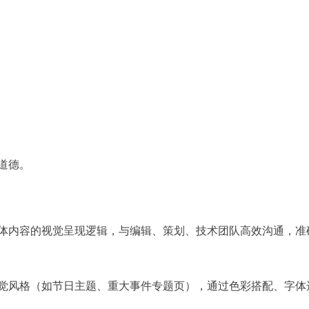
道德。
媒体内容的视觉呈现逻辑，与编辑、策划、技术团队高效沟通，准
视觉风格（如节日主题、重大事件专题页），通过色彩搭配、字体