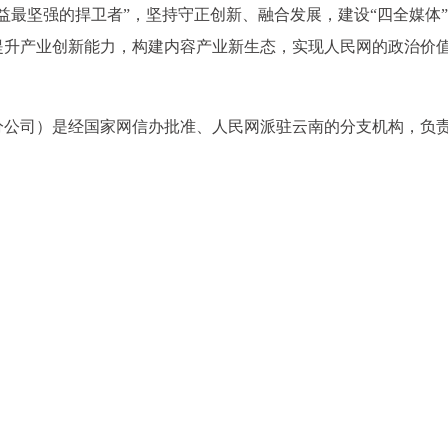
益最坚强的捍卫者”，坚持守正创新、融合发展，建设“四全媒体
提升产业创新能力，构建内容产业新生态，实现人民网的政治价
分公司）是经国家网信办批准、人民网派驻云南的分支机构，负