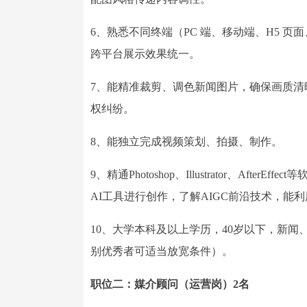
6、熟悉不同终端（PC 端、移动端、H5 
跨平台展示效果统一。
7、能精准裁剪、调色新闻图片，确保画质
权纠纷。
8、能独立完成视频策划、拍摄、制作。
9、精通Photoshop、Illustrator、After
AI工具进行创作，了解AIGC前沿技术，能
10、大学本科及以上学历，40岁以下，新
别优秀者可适当放宽条件）。
职位二：媒介顾问（运营岗）2名