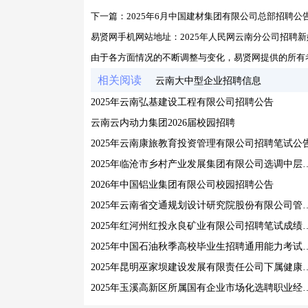
下一篇：
2025年6月中国建材集团有限公司总部招聘公
易贤网手机网站地址：
2025年人民网云南分公司招聘
由于各方面情况的不断调整与变化，易贤网提供的所有
相关阅读
云南大中型企业招聘信息
2025年云南弘基建设工程有限公司招聘公告
云南云内动力集团2026届校园招聘
2025年云南康旅教育投资管理有限公司招聘笔试公
2025年临沧市乡村产业发展集团有
2026年中国铝业集团有限公司校园招聘公告
2025年云南省交通规划设计研究院股
2025年红河州红投永良矿业有限公司招聘
2025年中国石油秋季高校毕
2025年昆明巫家坝建设发展有限责任公司下属
2025年玉溪高新区所属国有企业