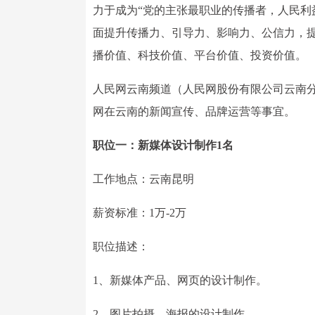
力于成为“党的主张最职业的传播者，人民利
面提升传播力、引导力、影响力、公信力，
播价值、科技价值、平台价值、投资价值。
人民网云南频道（人民网股份有限公司云南
网在云南的新闻宣传、品牌运营等事宜。
职位一：新媒体设计制作1名
工作地点：云南昆明
薪资标准：1万-2万
职位描述：
1、新媒体产品、网页的设计制作。
2、图片拍摄、海报的设计制作。