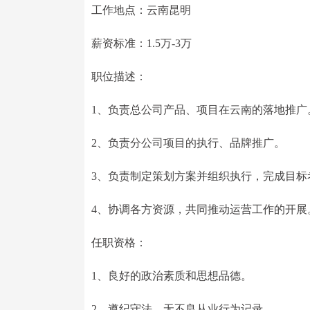
工作地点：云南昆明
薪资标准：1.5万-3万
职位描述：
1、负责总公司产品、项目在云南的落地推广
2、负责分公司项目的执行、品牌推广。
3、负责制定策划方案并组织执行，完成目标
4、协调各方资源，共同推动运营工作的开展
任职资格：
1、良好的政治素质和思想品德。
2、遵纪守法，无不良从业行为记录。