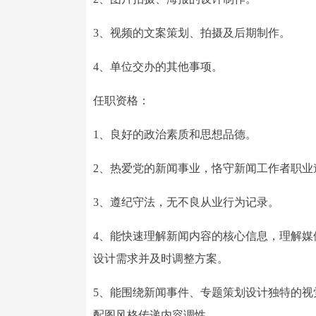
3、视频的文案策划、拍摄及后期制作。
4、单位交办的其他事项。
任职资格：
1、良好的政治素质和思想品德。
2、热爱党的新闻事业，恪守新闻工作者职业
3、遵纪守法，无不良从业行为记录。
4、能快速理解新闻内容的核心信息，理解
设计需求并及时调整方案。
5、能围绕新闻事件、专题策划设计独特的
配图风格传递内容调性。