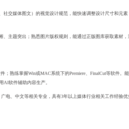
页面、社交媒体图文）的视觉设计规范，能快速调整设计尺寸和元素
清晰、主题突出；熟悉图片版权规则，能通过正版图库获取素材，
Effect等软件；熟练掌握Win或MAC系统下的Premiere、FinalCut等软件
利用AI软件辅助内容生产。
闻、广电、中文等相关专业，具有3年以上媒体行业相关工作经验优