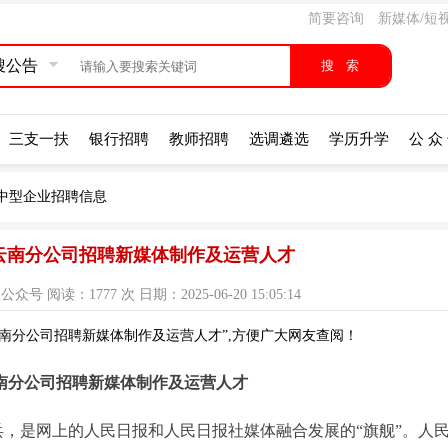
简要咨询
新媒体/短
搜公告
三支一扶
银行招聘
教师招聘
选调遴选
学历升学
公 众
中型企业招聘信息
网云南分公司招聘新媒体制作及运营人才
阅读：1777 次 日期：2025-06-20 15:05:14
云南分公司招聘新媒体制作及运营人才”,方便广大网友查阅！
南分公司招聘新媒体制作及运营人才
，是网上的人民日报和人民日报社媒体融合发展的“旗舰”。人