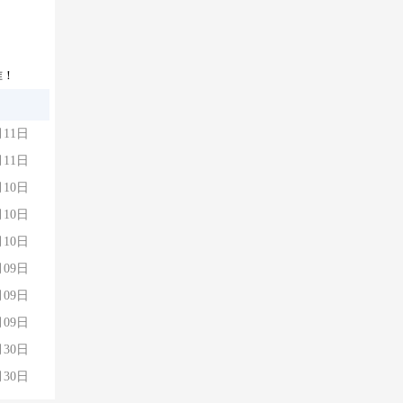
准！
月11日
月11日
月10日
月10日
月10日
月09日
月09日
月09日
月30日
月30日