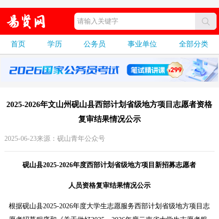
首页
学历
公务员
事业单位
全部分类
2025-2026年文山州砚山县西部计划省级地方项目志愿者资格
复审结果情况公示
2025-06-23来源：砚山青年公众号
砚山县2025-2026年度西部计划省级地方项目新招募志愿者
人员资格复审结果情况公示
根据砚山县2025-2026年度大学生志愿服务西部计划省级地方项目志