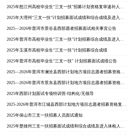
2025年怒江州高校毕业生“三支一扶”招募计划资格复审递补人员名单
2025年大理州“三支一扶”计划招募面试成绩和综合成绩及进入体检人员名单
2025—2026年普洱市景谷县西部愿者招募面试相关事宜公告
2025年普洱市高校毕业生“三支一扶”计划招募综合成绩及进入体检环节公告
2025年玉溪市高校毕业生“三支一扶”计划招募综合成绩
2025年普洱市高校毕业生“三支一扶” 计划招募面试成绩公告
2025—2026年普洱市澜沧县西部计划地方项目志愿者招募资格复审及面试公告
2025—2026年普洱市景东县西部计划地方项目志愿者招募资格复审和面试公告
2025年西部计划面试专项特训营-结构化/无领导
2025-2026年普洱市江城县西部计划地方项目志愿者招募资格复审及面试相关事宜公告
2025年保山市三支一扶招募人员面试通知
2025年楚雄州三支一扶招募面试成绩和综合成绩及进入体检人员名单公告