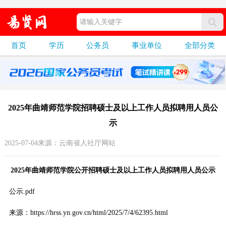
首页
学历
公务员
事业单位
全部分类
2025年曲靖师范学院招聘硕士及以上工作人员拟聘用人员公
示
2025-07-04来源：云南省人社厅网站
2025年曲靖师范学院公开招聘硕士及以上工作人员拟聘用人员公示
公示.pdf
来源：https://hrss.yn.gov.cn/html/2025/7/4/62395.html