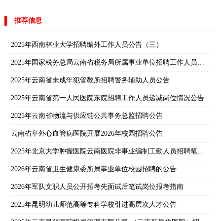
推荐信息
2025年西南林业大学招聘编外工作人员公告（三）
2025年国家税务总局云南省税务局所属事业单位招聘工作人员公告
2025年云南省未成年犯管教所招聘警务辅助人员公告
2025年云南省第一人民医院东院招聘工作人员递减岗位情况公告
2025年云南省物流与供应链公共事务总监招聘公告
云南省阜外心血管病医院开展2026年校园招聘公告
2025年北京大学肿瘤医院云南医院非事业编制工勤人员招聘笔试成绩公告
2026年云南省卫生健康委所属事业单位校园招聘的公告
2026年军队文职人员公开招考先面试后笔试岗位报考指南
2025年昆明幼儿师范高等专科学校引进高层次人才公告