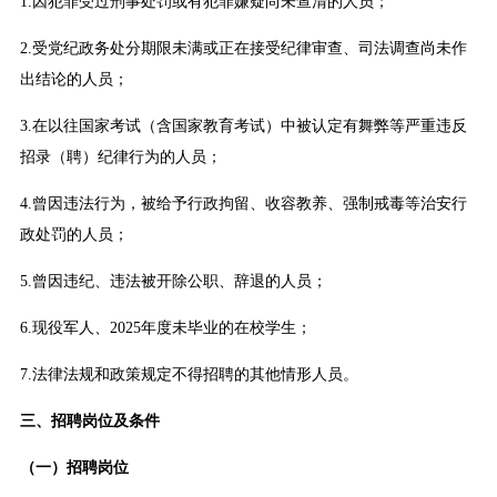
1.因犯罪受过刑事处罚或有犯罪嫌疑尚未查清的人员；
2.受党纪政务处分期限未满或正在接受纪律审查、司法调查尚未作
出结论的人员；
3.在以往国家考试（含国家教育考试）中被认定有舞弊等严重违反
招录（聘）纪律行为的人员；
4.曾因违法行为，被给予行政拘留、收容教养、强制戒毒等治安行
政处罚的人员；
5.曾因违纪、违法被开除公职、辞退的人员；
6.现役军人、2025年度未毕业的在校学生；
7.法律法规和政策规定不得招聘的其他情形人员。
三、招聘岗位及条件
（一）招聘岗位