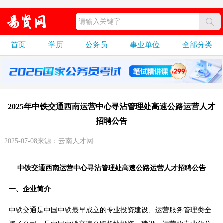
首页
学历
公务员
事业单位
全部分类
2025年中铁交通西南运营中心寻沾管理处高速公路运营人才
招聘公告
2025-07-08来源：云南人才网
中铁交通西南运营中心寻沾管理处高速公路运营人才招聘公告
一、企业简介
中铁交通是中国中铁最早成立的专业投资建设、运营服务管理类全