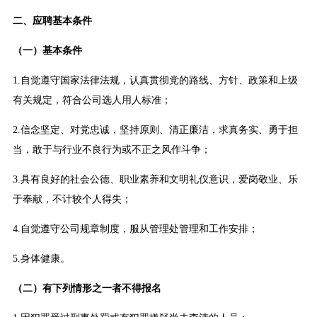
二、应聘基本条件
（一）基本条件
1.自觉遵守国家法律法规，认真贯彻党的路线、方针、政策和上级
有关规定，符合公司选人用人标准；
2.信念坚定、对党忠诚，坚持原则、清正廉洁，求真务实、勇于担
当，敢于与行业不良行为或不正之风作斗争；
3.具有良好的社会公德、职业素养和文明礼仪意识，爱岗敬业、乐
于奉献，不计较个人得失；
4.自觉遵守公司规章制度，服从管理处管理和工作安排；
5.身体健康。
（二）有下列情形之一者不得报名