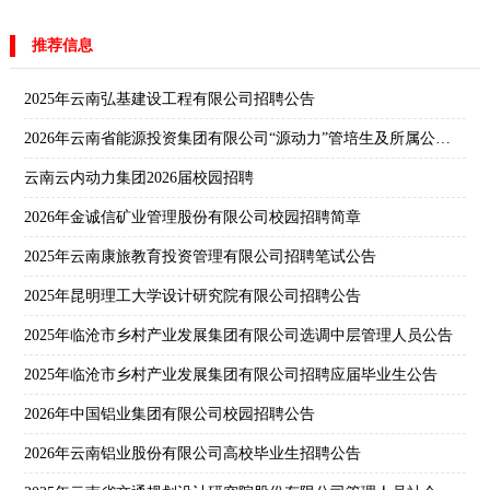
推荐信息
2025年云南弘基建设工程有限公司招聘公告
2026年云南省能源投资集团有限公司“源动力”管培生及所属公司校园招聘公告
云南云内动力集团2026届校园招聘
2026年金诚信矿业管理股份有限公司校园招聘简章
2025年云南康旅教育投资管理有限公司招聘笔试公告
2025年昆明理工大学设计研究院有限公司招聘公告
2025年临沧市乡村产业发展集团有限公司选调中层管理人员公告
2025年临沧市乡村产业发展集团有限公司招聘应届毕业生公告
2026年中国铝业集团有限公司校园招聘公告
2026年云南铝业股份有限公司高校毕业生招聘公告