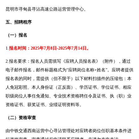
昆明市寻甸县寻沾高速公路运营管理中心。
五、招聘程序
（一）报名
1.
报名时间：2025年7月8日-2025年7月14日。
2.报名要求：报名人员需填写《应聘人员报名表》（附件），通过
电子邮件报名，邮件标题格式为“应聘岗位名称+姓名”。应聘者提供
报名表的同时，需提供（但不限于）以下材料扫描件的压缩包：本
人免冠彩照、本人身份证（正反面）、学历证书、学位证书、相应
职级岗位人事任免通知、专业技术资格聘任令及证书、执（职）业
资格证书、获奖证书、业绩证明资料等。
（二）资格审查
由中铁交通西南运营中心寻沾管理处对应聘者岗位任职基本条件进