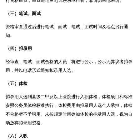
行资格审查，审查通过后电话联系应聘者，非请勿来电来访。
（三）笔试、面试
资格审查通过后进行笔试、面试，笔试、面试时间及地点另行通
知。
（四）拟录用
经审查，笔试、面试合格的人员，将进行公示，公示无异议者拟录
用，并以电话形式通知拟录用人选。
（五）体检
拟录用人选到县级二甲及以上医院进行入职体检，体检项目和标准
参照公务员体检标准执行，体检费用由拟录用人选个人承担，体检
不合格者不予聘用。未按规定时间参加体检的拟录用人选，视为自
动放弃拟录用资格。
（六）入职