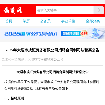
首页
学历
公务员
事业单位
全部分类
2025年大理市成汇劳务有限公司招聘合同制司法警察公告
2025-07-11来源：大理城市幸福驿站公众号
大理市成汇劳务有限公司招聘合同制司法警察公告
根据合作单位工作需要，大理市成汇劳务有限公司现面向社会招聘
合同制司法警察2名。现将有关事项公告如下：
一、招聘原则