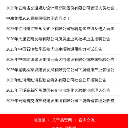
2025年云南省交通规划设计研究院股份有限公司管理人员社会招聘公告
中粮集团2026届校园招聘正式启动！
2025年红河州红投永良矿业有限公司招聘笔试成绩及进入面试人员名单公示
2026年大唐云南发电有限公司所属企业高校毕业生招聘公告
2025年中国石油秋季高校毕业生招聘通用能力考试公告
2026年中国能源建设集团云南火电建设有限公司校园招聘公告
2025年昆明巫家坝建设发展有限责任公司下属健康产业管理公司第一批次社会招聘公告
2025年红河州红河县勤合商务有限公司社会公开招聘公告
2025年玉溪高新区所属国有企业市场化选聘职业经理人公告
2025年云南省交通投资建设集团有限公司下属曲靖管理处收费员招聘公告
电脑版
|
关于易贤网
|
咨询交流