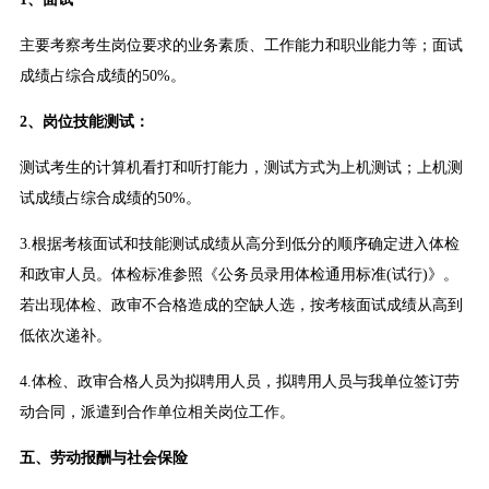
主要考察考生岗位要求的业务素质、工作能力和职业能力等；面试
成绩占综合成绩的50%。
2、岗位技能测试：
测试考生的计算机看打和听打能力，测试方式为上机测试；上机测
试成绩占综合成绩的50%。
3.根据考核面试和技能测试成绩从高分到低分的顺序确定进入体检
和政审人员。体检标准参照《公务员录用体检通用标准(试行)》。
若出现体检、政审不合格造成的空缺人选，按考核面试成绩从高到
低依次递补。
4.体检、政审合格人员为拟聘用人员，拟聘用人员与我单位签订劳
动合同，派遣到合作单位相关岗位工作。
五、劳动报酬与社会保险