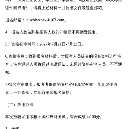
证件照扫描件，请将上述材料一并压缩文件发送至邮箱。
报名邮箱： dlschlwzpzy@163.com。
4、报名人数达到拟招聘人数的20倍后不再接受报名。
5、资格初审时间：2027年7月21日-7月22日。
6.资格审查：收到报名材料后，对报考人员提交的报名资料进行审
查，审查通过人员将通过电话通知，未通过资格审查人员，不再通
知。
7.报名注意事项：报考者提供的资料必须真实有效，凡弄虚作假
者，一经查实，立即取消其报名资格。
（二）录用办法
本次招聘采用考核面试和技能测试，综合成绩为100分。
1、面试