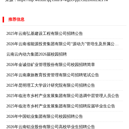
推荐信息
2025年云南弘基建设工程有限公司招聘公告
2026年云南省能源投资集团有限公司“源动力”管培生及所属公司校园招聘公告
云南云内动力集团2026届校园招聘
2026年金诚信矿业管理股份有限公司校园招聘简章
2025年云南康旅教育投资管理有限公司招聘笔试公告
2025年昆明理工大学设计研究院有限公司招聘公告
2025年临沧市乡村产业发展集团有限公司选调中层管理人员公告
2025年临沧市乡村产业发展集团有限公司招聘应届毕业生公告
2026年中国铝业集团有限公司校园招聘公告
2026年云南铝业股份有限公司高校毕业生招聘公告