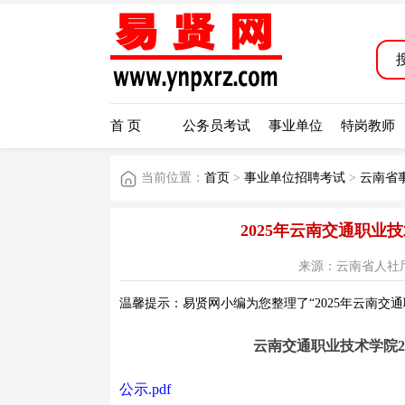
首 页
公务员考试
事业单位
特岗教师
当前位置：
首页
>
事业单位招聘考试
>
云南省
2025年云南交通职
来源：云南省人社厅官网 
温馨提示：易贤网小编为您整理了“2025年云南交
云南交通职业技术学院2
公示.pdf