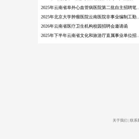
2025年云南省阜外心血管病医院第二批
2025年北京大学肿瘤医院云南医院
2026年云南省医疗卫生机构校园招聘会邀请函
2025年下半年云南省文化和旅游厅直属事业单位招聘
关于我们
|
联系