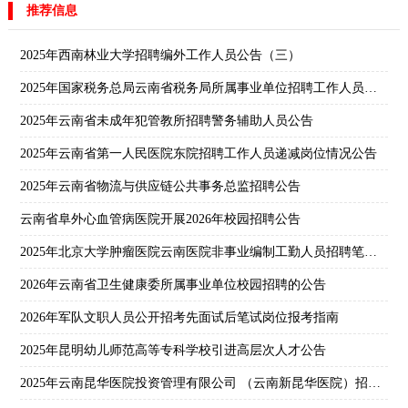
推荐信息
2025年西南林业大学招聘编外工作人员公告（三）
2025年国家税务总局云南省税务局所属事业单位招聘工作人员公告
2025年云南省未成年犯管教所招聘警务辅助人员公告
2025年云南省第一人民医院东院招聘工作人员递减岗位情况公告
2025年云南省物流与供应链公共事务总监招聘公告
云南省阜外心血管病医院开展2026年校园招聘公告
2025年北京大学肿瘤医院云南医院非事业编制工勤人员招聘笔试成绩公告
2026年云南省卫生健康委所属事业单位校园招聘的公告
2026年军队文职人员公开招考先面试后笔试岗位报考指南
2025年昆明幼儿师范高等专科学校引进高层次人才公告
2025年云南昆华医院投资管理有限公司 （云南新昆华医院）招聘启事