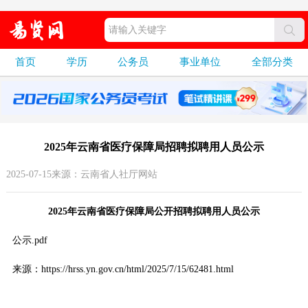
首页
学历
公务员
事业单位
全部分类
2025年云南省医疗保障局招聘拟聘用人员公示
2025-07-15来源：云南省人社厅网站
2025年云南省医疗保障局公开招聘拟聘用人员公示
公示.pdf
来源：https://hrss.yn.gov.cn/html/2025/7/15/62481.html