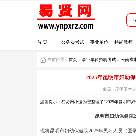
首 页
公务员考试
事业单位
特岗教师
当前位置：
首页
>
事业单位招聘考试
>
云南省
2025年昆明市妇
来源：昆明卫生人才网 
温馨提示：易贤网小编为您整理了“2025年昆明市
昆明市妇幼保健院2
现将昆明市妇幼保健院2025年见习人员（