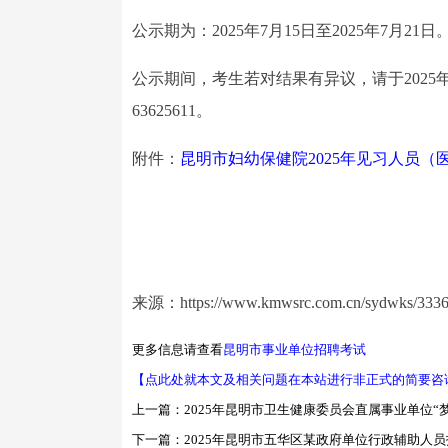
公示期为：2025年7月15日至2025年7月21日
公示期间，考生若对结果有异议，请于2025年7
63625611。
附件：
昆明市妇幼保健院2025年见习人员
来源：https://www.kmwsrc.com.cn/sydwks/3336
更多信息请查看
昆明市事业单位招聘考试
【点此处就本文及相关问题在本站进行非正式的简要咨
上一篇：
2025年昆明市卫生健康委员会直属事业单位
下一篇：
2025年昆明市五华区某政府单位行政辅助人