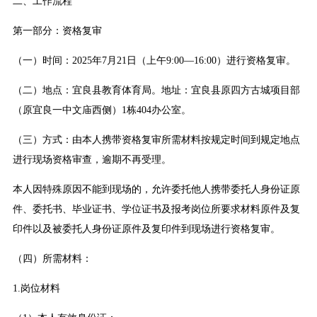
二、工作流程
第一部分：资格复审
（一）时间：2025年7月21日（上午9:00—16:00）进行资格复审。
（二）地点：宜良县教育体育局。地址：宜良县原四方古城项目部
（原宜良一中文庙西侧）1栋404办公室。
（三）方式：由本人携带资格复审所需材料按规定时间到规定地点
进行现场资格审查，逾期不再受理。
本人因特殊原因不能到现场的，允许委托他人携带委托人身份证原
件、委托书、毕业证书、学位证书及报考岗位所要求材料原件及复
印件以及被委托人身份证原件及复印件到现场进行资格复审。
（四）所需材料：
1.岗位材料