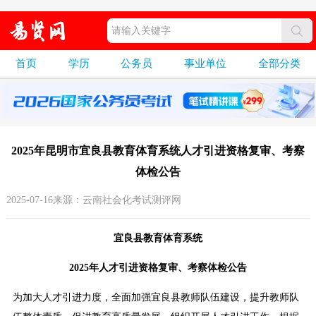
首页
学历
公务员
事业单位
全部分类
2025年昆明市宜良县教育体育系统人才引进资格复审、考察
体检公告
2025-07-16来源：云南社会化考试测评网
宜良县教育体育系统
2025年人才引进资格复审、考察体检公告
为加大人才引进力度，全面加强宜良县教师队伍建设，提升教师队