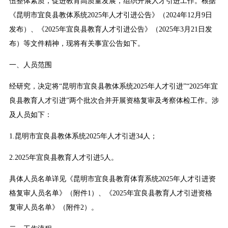
伍整体素质，促进教育高质量发展，组织开展人才引进工作。根据
《昆明市宜良县教体系统2025年人才引进公告》（2024年12月9日
发布）、《2025年宜良县教育人才引进公告》（2025年3月21日发
布）等文件精神，现将有关事宜公告如下。
一、人员范围
经研究，决定将“昆明市宜良县教体系统2025年人才引进”“2025年宜
良县教育人才引进”两个批次合并开展资格复审及考察体检工作。涉
及人员如下：
1.昆明市宜良县教体系统2025年人才引进34人；
2.2025年宜良县教育人才引进5人。
具体人员名单详见《昆明市宜良县教育体育系统2025年人才引进资
格复审人员名单》（附件1）、《2025年宜良县教育人才引进资格
复审人员名单》（附件2）。