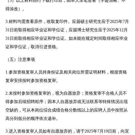
（3）以上材料自行下载打印后，由本人亲笔签署（字迹清晰、不
得涂改）。
3.材料均需查看原件，收取复印件。应届硕士研究生应于2025年7月
31日前取得相应毕业证和学位证，应届博士研究生应于2025年12月
31日前取得相应毕业证和学位证。如未能在规定时间取得相应毕业
证和学位证，取消引进资格。
（五）注意事项
1.参加资格复审人员持身份证及相关岗位所需证明材料，根据资格
复审安排按时参加资格复审。
2.未按时参加资格复审的，视为自愿放弃；资格复审不合格人员不
得参加后续招聘程序；因本人自愿放弃或无法联系等特殊情况出现
空缺的，可从本岗位综合成绩合格分数线以上的应聘人员中按照从
高分到低分的顺序依次递补。
3.进入资格复审人员如有自愿放弃的，请于2025年7月19日前，向宜