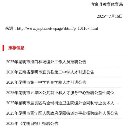
宜良县教育体育局
2025年7月16日
来源：http://www.ynpta.net/wpage/shtml/p_101167.html
推荐信息
2025年昆明市海口林场编外工作人员招聘公告
2026年云南省昆明市宜良县第二中学人才引进公告
2026年昆明市第一中学宜良学校人才引进公告
2025年昆明市五华区公共就业和人才服务中心招聘公益性岗位人员公告
2025年昆明市呈贡区马金铺街道卫生院编外合同制专业技术人员招聘笔试公告
2025年昆明市晋宁区人民政府昆阳街道办事处招聘编外人员公告
2025年《昆明日报》招聘公告