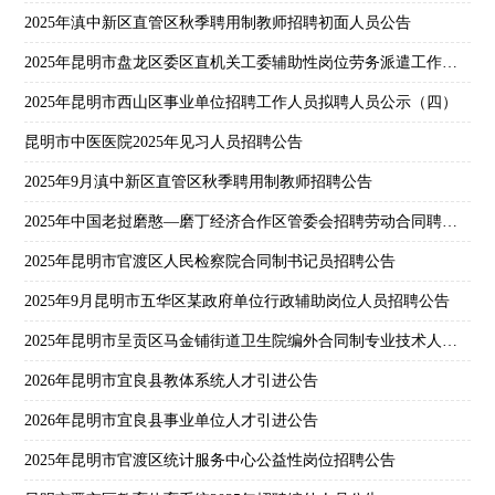
2025年滇中新区直管区秋季聘用制教师招聘初面人员公告
2025年昆明市盘龙区委区直机关工委辅助性岗位劳务派遣工作人员招聘公告
2025年昆明市西山区事业单位招聘工作人员拟聘人员公示（四）
昆明市中医医院2025年见习人员招聘公告
2025年9月滇中新区直管区秋季聘用制教师招聘公告
2025年中国老挝磨憨—磨丁经济合作区管委会招聘劳动合同聘用人员公告
2025年昆明市官渡区人民检察院合同制书记员招聘公告
2025年9月昆明市五华区某政府单位行政辅助岗位人员招聘公告
2025年昆明市呈贡区马金铺街道卫生院编外合同制专业技术人员招聘公告
2026年昆明市宜良县教体系统人才引进公告
2026年昆明市宜良县事业单位人才引进公告
2025年昆明市官渡区统计服务中心公益性岗位招聘公告