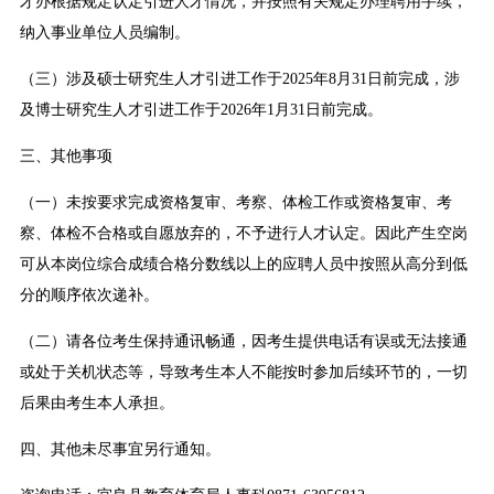
才办根据规定认定引进人才情况，并按照有关规定办理聘用手续，
纳入事业单位人员编制。
（三）涉及硕士研究生人才引进工作于2025年8月31日前完成，涉
及博士研究生人才引进工作于2026年1月31日前完成。
三、其他事项
（一）未按要求完成资格复审、考察、体检工作或资格复审、考
察、体检不合格或自愿放弃的，不予进行人才认定。因此产生空岗
可从本岗位综合成绩合格分数线以上的应聘人员中按照从高分到低
分的顺序依次递补。
（二）请各位考生保持通讯畅通，因考生提供电话有误或无法接通
或处于关机状态等，导致考生本人不能按时参加后续环节的，一切
后果由考生本人承担。
四、其他未尽事宜另行通知。