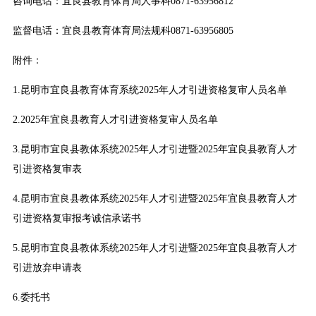
咨询电话：宜良县教育体育局人事科0871-63956812
监督电话：宜良县教育体育局法规科0871-63956805
附件：
1.昆明市宜良县教育体育系统2025年人才引进资格复审人员名单
2.2025年宜良县教育人才引进资格复审人员名单
3.昆明市宜良县教体系统2025年人才引进暨2025年宜良县教育人才
引进资格复审表
4.昆明市宜良县教体系统2025年人才引进暨2025年宜良县教育人才
引进资格复审报考诚信承诺书
5.昆明市宜良县教体系统2025年人才引进暨2025年宜良县教育人才
引进放弃申请表
6.委托书