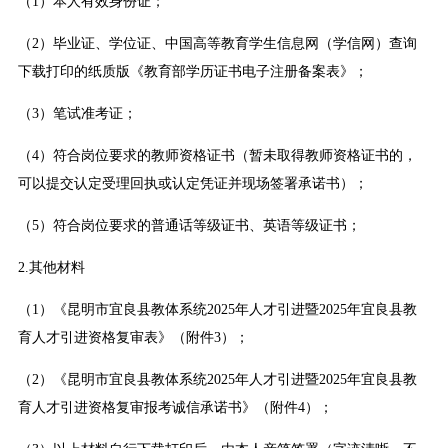
（1）本人有效身份证；
（2）毕业证、学位证、中国高等教育学生信息网（学信网）查询
下载打印的纸质版《教育部学历证书电子注册备案表》；
（3）笔试准考证；
（4）符合岗位要求的教师资格证书（暂未取得教师资格证书的，
可以提交认定受理回执或认定凭证并现场签署承诺书）；
（5）符合岗位要求的普通话等级证书、英语等级证书；
2.其他材料
（1）《昆明市宜良县教体系统2025年人才引进暨2025年宜良县教
育人才引进资格复审表》（附件3）；
（2）《昆明市宜良县教体系统2025年人才引进暨2025年宜良县教
育人才引进资格复审报考诚信承诺书》（附件4）；