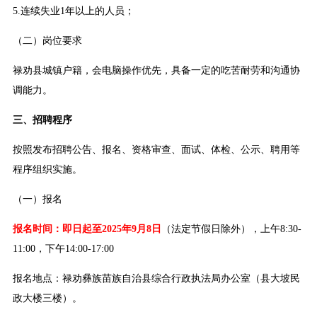
5.连续失业1年以上的人员；
（二）岗位要求
禄劝县城镇户籍，会电脑操作优先，具备一定的吃苦耐劳和沟通协
调能力。
三、招聘程序
按照发布招聘公告、报名、资格审查、面试、体检、公示、聘用等
程序组织实施。
（一）报名
报名时间：即日起至2025年9月8日
（法定节假日除外），上午8:30-
11:00，下午14:00-17:00
报名地点：禄劝彝族苗族自治县综合行政执法局办公室（县大坡民
政大楼三楼）。