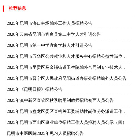
推荐信息
2025年昆明市海口林场编外工作人员招聘公告
2026年云南省昆明市宜良县第二中学人才引进公告
2026年昆明市第一中学宜良学校人才引进公告
2025年昆明市五华区公共就业和人才服务中心招聘公益性岗位人员公告
2025年昆明市呈贡区马金铺街道卫生院编外合同制专业技术人员招聘笔试公告
2025年昆明市晋宁区人民政府昆阳街道办事处招聘编外人员公告
2025年《昆明日报》招聘公告
2025年滇中新区直管区秋季聘用制教师招聘初面人员公告
2025年昆明市盘龙区委区直机关工委辅助性岗位劳务派遣工作人员招聘公告
2025年昆明市西山区事业单位招聘工作人员拟聘人员公示（四）
昆明市中医医院2025年见习人员招聘公告