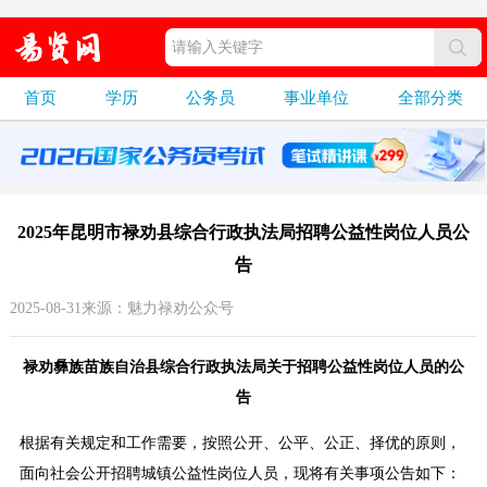
首页
学历
公务员
事业单位
全部分类
2025年昆明市禄劝县综合行政执法局招聘公益性岗位人员公
告
2025-08-31来源：魅力禄劝公众号
禄劝彝族苗族自治县综合行政执法局关于招聘公益性岗位人员的公
告
根据有关规定和工作需要，按照公开、公平、公正、择优的原则，
面向社会公开招聘城镇公益性岗位人员，现将有关事项公告如下：