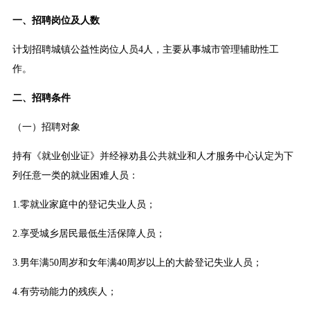
一、招聘岗位及人数
计划招聘城镇公益性岗位人员4人，主要从事城市管理辅助性工
作。
二、招聘条件
（一）招聘对象
持有《就业创业证》并经禄劝县公共就业和人才服务中心认定为下
列任意一类的就业困难人员：
1.零就业家庭中的登记失业人员；
2.享受城乡居民最低生活保障人员；
3.男年满50周岁和女年满40周岁以上的大龄登记失业人员；
4.有劳动能力的残疾人；