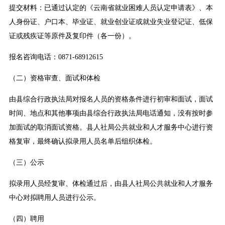
提交材料：已通过认定的《云南省就业困难人员认定申请表》、本
人身份证、户口本、毕业证、就业创业证或就业失业登记证、低保
证或残疾证等原件及复印件（各一份）。
报名咨询电话：0871-68912615
（二）资格审查、面试和体检
由县综合行政执法局对报名人员的资格条件进行初审和面试，面试
时间、地点和其他事项由县综合行政执法局电话通知，没有按时参
加面试的取消面试资格。县人社局公共就业和人才服务中心进行资
格复审，最终确认拟录用人员名单后组织体检。
（三）公示
拟录用人员经复审、体检通过后，由县人社局公共就业和人才服务
中心对拟聘用人员进行公示。
（四）聘用