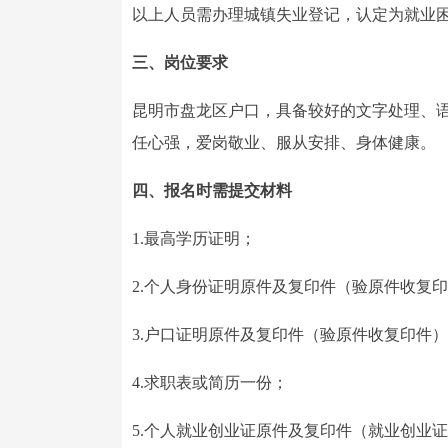
以上人员需办理城镇失业登记，认定为就业
三、岗位要求
昆明市盘龙区户口，具备较好的文字处理、
任心强，爱岗敬业、服从安排、身体健康。
四、报名时需提交材料
1.最高学历证明；
2.个人身份证明原件及复印件（验原件收复
3.户口证明原件及复印件（验原件收复印件
4.求职表或简历一份；
5.个人就业创业证原件及复印件（就业创业