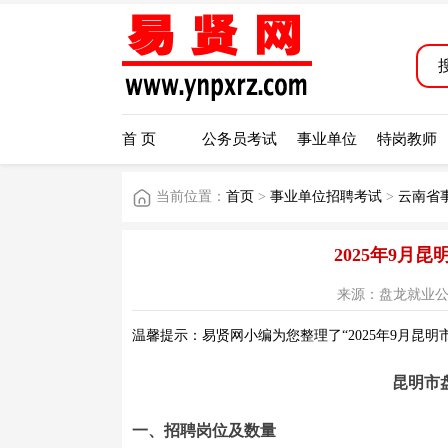
首 页
公务员考试
事业单位
特岗教师
当前位置：
首页
>
事业单位招聘考试
>
云南省
2025年9月
来源：盘龙就业公众号 
温馨提示：易贤网小编为您整理了“2025年9月昆
昆明市
一、招聘岗位及数量