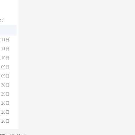
准！
月11日
月11日
月10日
月09日
月09日
月30日
月29日
月28日
月28日
月26日