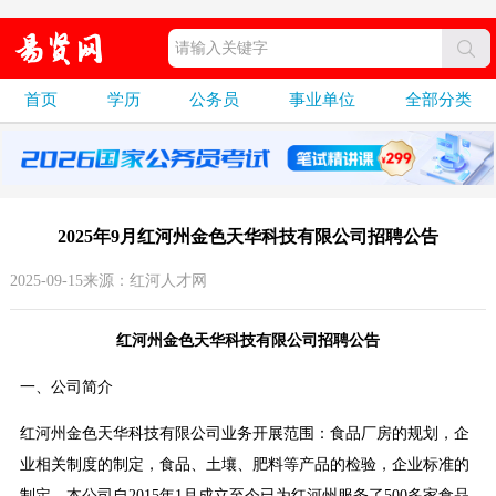
首页
学历
公务员
事业单位
全部分类
2025年9月红河州金色天华科技有限公司招聘公告
2025-09-15来源：红河人才网
红河州金色天华科技有限公司招聘公告
一、公司简介
红河州金色天华科技有限公司业务开展范围：食品厂房的规划，企
业相关制度的制定，食品、土壤、肥料等产品的检验，企业标准的
制定，本公司自2015年1月成立至今已为红河州服务了500多家食品