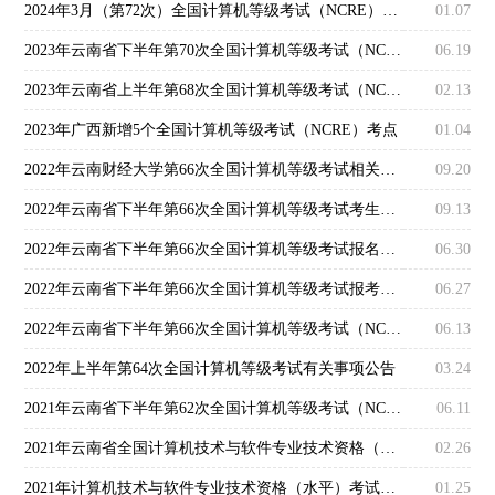
2024年3月（第72次）全国计算机等级考试（NCRE）广东考区报考简章
01.07
2023年云南省下半年第70次全国计算机等级考试（NCRE）报考简章
06.19
2023年云南省上半年第68次全国计算机等级考试（NCRE）报考简章
02.13
2023年广西新增5个全国计算机等级考试（NCRE）考点
01.04
2022年云南财经大学第66次全国计算机等级考试相关通知
09.20
2022年云南省下半年第66次全国计算机等级考试考生须知
09.13
2022年云南省下半年第66次全国计算机等级考试报名通知
06.30
2022年云南省下半年第66次全国计算机等级考试报考通知
06.27
2022年云南省下半年第66次全国计算机等级考试（NCRE）报考简章
06.13
2022年上半年第64次全国计算机等级考试有关事项公告
03.24
2021年云南省下半年第62次全国计算机等级考试（NCRE）报考简章
06.11
2021年云南省全国计算机技术与软件专业技术资格（水平）考试通知
02.26
2021年计算机技术与软件专业技术资格（水平）考试介绍
01.25