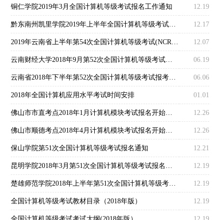
铜仁学院2019年3月全国计算机等级考试报名工作通知
12.19
黔东南州凯里学院2019年上半年全国计算机等级考试报名通知
12.17
2019年云南省上半年第54次全国计算机等级考试(NCRE)报考简章
12.07
云南财经大学2018年9月第52次全国计算机等级考试报名通知
06.19
云南省2018年下半年第52次全国计算机等级考试报考简章
06.06
2018年全国计算机应用水平考试时间安排
01.01
佛山市市直考点2018年1月计算机模块考试报名开始通知
12.26
佛山市顺德考点2018年4月计算机模块考试报名开始通知
12.26
保山学院第51次全国计算机等级考试报名通知
12.21
昆明学院2018年3月第51次全国计算机等级考试报名事项
12.19
楚雄师范学院2018年上半年第51次全国计算机等级考试报名通知
12.19
全国计算机等级考试教材目录（2018年版）
12.19
全国计算机等级考试考试大纲(2018年版）
12.19