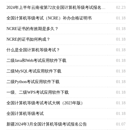
2024年上半年云南省第72次全国计算机等级考试报名公告
02.23
全国计算机等级考试（NCRE）补办合格证明书
01.18
NCRE证书的有效期是多久？
01.18
NCRE的证书如何构成？
01.18
什么是全国计算机等级考试？
01.18
二级Java和Web考试应用软件下载
01.18
二级MySQL考试应用软件下载
01.18
二级Python考试应用软件下载
01.18
一级、二级WPS考试应用软件下载
01.18
全国计算机等级考试考试大纲（2023年版）
01.18
全国计算机等级考试
01.18
新疆2024年3月全国计算机等级考试报名公告
01.07