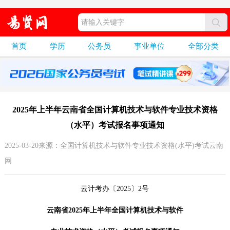
首页
学历
公务员
事业单位
全部分类
2025年上半年云南省全国计算机技术与软件专业技术资格
（水平）考试报名事项通知
2025-03-20来源：全国计算机技术与软件专业技术资格(水平)考试云南
网
云计考办〔2025〕2号
云南省2025年上半年全国计算机技术与软件