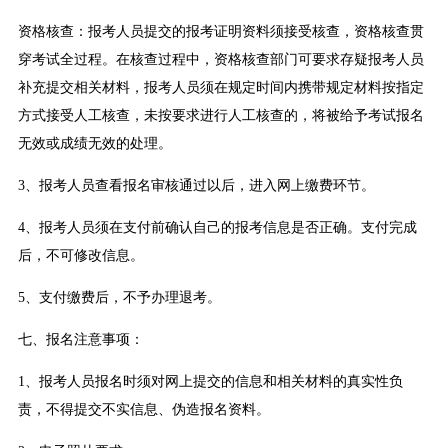
资格核查：报考人员提交的报考证明资料须接受核查，资格核查贯
穿考试全过程。在核查过程中，资格核查部门可要求存疑报考人员
补充提交相关材料，报考人员须在规定时间内携带规定材料按指定
方式接受人工核查，未按要求进行人工核查的，将被给予考试报名
无效或成绩无效的处理。
3、报考人员查看报名审核通过以后，进入网上缴费环节。
4、报考人员须在支付前确认自己的报考信息是否正确。支付完成
后，不可修改信息。
5、支付缴费后，不予办理退考。
七、报名注意事项：
1、报考人员报名时须对网上提交的信息和相关材料的真实性负
责，不得提交不实信息、伪造报名资料。