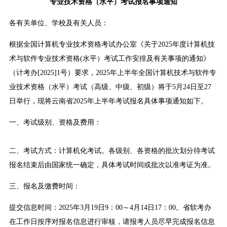
专业技术资格（水平）考试报名事项通知
各有关单位、学校及有关人员：
根据全国计算机专业技术资格考试办公室《关于2025年度计算机技
术与软件专业技术资格(水平）考试工作安排及有关事项的通知》
（计考办[2025]1号）要求，2025年上半年全国计算机技术与软件专
业技术资格（水平）考试（高级、中级、初级）将于5月24日至27
日举行，现将云南省2025年上半年考试报名具体事项通知如下。
一、考试级别、资格及费用：
二、考试方式：计算机化考试。各级别、各资格的批次划分待考试
报名结束后由国家统一确定，具体考试时间或批次以准考证为准。
三、报名及缴费时间：
提交信息时间：2025年3月19日9：00～4月14日17：00。省软考办
在工作日按序对报名信息进行审核，请报考人员尽早完成报名信息