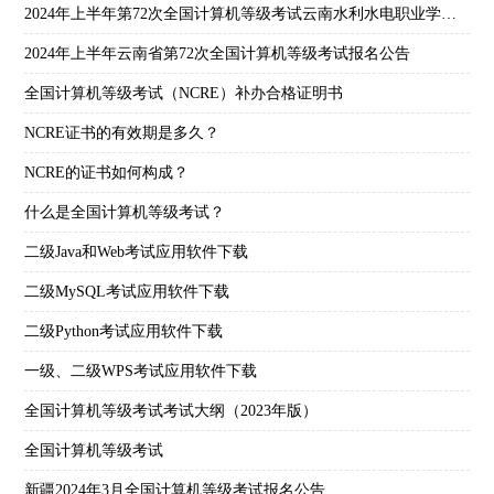
2024年上半年第72次全国计算机等级考试云南水利水电职业学院539086考点报名公告
2024年上半年云南省第72次全国计算机等级考试报名公告
全国计算机等级考试（NCRE）补办合格证明书
NCRE证书的有效期是多久？
NCRE的证书如何构成？
什么是全国计算机等级考试？
二级Java和Web考试应用软件下载
二级MySQL考试应用软件下载
二级Python考试应用软件下载
一级、二级WPS考试应用软件下载
全国计算机等级考试考试大纲（2023年版）
全国计算机等级考试
新疆2024年3月全国计算机等级考试报名公告