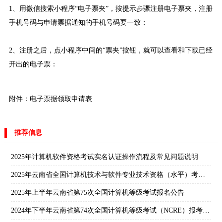
1、用微信搜索小程序“电子票夹”，按提示步骤注册电子票夹，注册
手机号码与申请票据通知的手机号码要一致：
2、注册之后，点小程序中间的“票夹”按钮，就可以查看和下载已经
开出的电子票：
附件：
电子票据领取申请表
推荐信息
2025年计算机软件资格考试实名认证操作流程及常见问题说明
2025年云南省全国计算机技术与软件专业技术资格（水平）考试通知
2025年上半年云南省第75次全国计算机等级考试报名公告
2024年下半年云南省第74次全国计算机等级考试（NCRE）报考简章