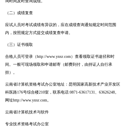
询时间及时查询成绩。
（二）成绩复查
应试人员对考试成绩有异议的，应在成绩查询通知规定时间范围
内，按照规定方式提交成绩复查申请。
（三）证书领取
合格人员可登录（http://www.ynxr.com）查看领取证书途径和时
间。一般可现场领取和申请邮寄（邮费到付，由持证人自行承
担）。
云南省计算机资格考试办公室地址：昆明国家高新技术产业开发区
科医路176号综合楼210室，联系电话:0871-63617131、63626248。
网址http://www.ynxr.com。
云南省计算机技术与软件
专业技术资格考试办公室