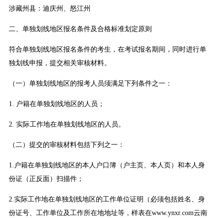
涉藏州县：迪庆州、怒江州
二、单独划线地区报名条件及合格标准划定原则
符合单独划线地区报名条件的考生，在考试报名期间，同时进行单
独划线申报，提交相关审核材料。
（一）单独划线地区的报考人员须满足下列条件之一：
1. 户籍在单独划线地区的人员；
2. 实际工作地在单独划线地区的人员。
（二）提交的审核材料包括下列之一：
1.户籍在单独划线地区的本人户口簿（户主页、本人页）和本人身
份证（正反面）扫描件；
2.实际工作地在单独划线地区的工作单位证明（必须包括姓名、身
份证号、工作单位及工作所在地地址等，样表在www.ynxr.com云南