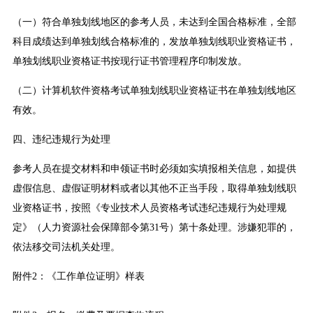
（一）符合单独划线地区的参考人员，未达到全国合格标准，全部
科目成绩达到单独划线合格标准的，发放单独划线职业资格证书，
单独划线职业资格证书按现行证书管理程序印制发放。
（二）计算机软件资格考试单独划线职业资格证书在单独划线地区
有效。
四、违纪违规行为处理
参考人员在提交材料和申领证书时必须如实填报相关信息，如提供
虚假信息、虚假证明材料或者以其他不正当手段，取得单独划线职
业资格证书，按照《专业技术人员资格考试违纪违规行为处理规
定》（人力资源社会保障部令第31号）第十条处理。涉嫌犯罪的，
依法移交司法机关处理。
附件2：《工作单位证明》样表