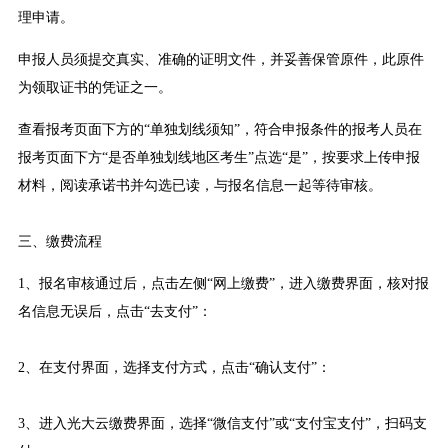
理申请。
申报人员须提交真实、准确的证明文件，并妥善保管原件，此原件
为领取证书的凭证之一。
查看报考页面下方的“单独划线须知”，符合申报条件的报考人员在
报考页面下方“是否单独划线地区考生”点选“是”，按要求上传申报
材料，阅读承诺书并勾选已读，与报名信息一起等待审核。
三、缴费流程
1、报名审核通过后，点击左侧“网上缴费”，进入缴费界面，核对报
名信息无误后，点击“去支付”：
2、在支付界面，选择支付方式，点击“确认支付”：
3、进入光大云缴费界面，选择“微信支付”或“支付宝支付”，扫码支