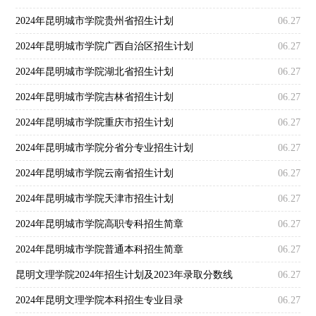
2024年昆明城市学院贵州省招生计划
06.27
2024年昆明城市学院广西自治区招生计划
06.27
2024年昆明城市学院湖北省招生计划
06.27
2024年昆明城市学院吉林省招生计划
06.27
2024年昆明城市学院重庆市招生计划
06.27
2024年昆明城市学院分省分专业招生计划
06.27
2024年昆明城市学院云南省招生计划
06.27
2024年昆明城市学院天津市招生计划
06.27
2024年昆明城市学院高职专科招生简章
06.27
2024年昆明城市学院普通本科招生简章
06.27
昆明文理学院2024年招生计划及2023年录取分数线
06.27
2024年昆明文理学院本科招生专业目录
06.27