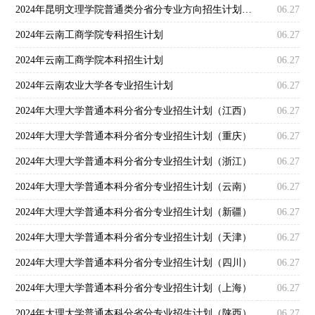
2024年昆明文理学院普通类分省分专业方向招生计划一览表
06.27
2024年云南工商学院专科招生计划
06.27
2024年云南工商学院本科招生计划
06.27
2024年云南农业大学各专业招生计划
06.27
2024年大理大学普通本科分省分专业招生计划（江西）
06.27
2024年大理大学普通本科分省分专业招生计划（重庆）
06.27
2024年大理大学普通本科分省分专业招生计划（浙江）
06.27
2024年大理大学普通本科分省分专业招生计划（云南）
06.27
2024年大理大学普通本科分省分专业招生计划（新疆）
06.27
2024年大理大学普通本科分省分专业招生计划（天津）
06.27
2024年大理大学普通本科分省分专业招生计划（四川）
06.27
2024年大理大学普通本科分省分专业招生计划（上海）
06.27
2024年大理大学普通本科分省分专业招生计划（陕西）
06.27