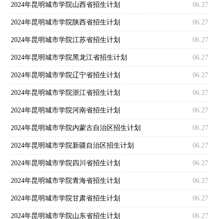
2024年昆明城市学院山西省招生计划
06.27
2024年昆明城市学院陕西省招生计划
06.27
2024年昆明城市学院江苏省招生计划
06.27
2024年昆明城市学院黑龙江省招生计划
06.27
2024年昆明城市学院辽宁省招生计划
06.27
2024年昆明城市学院浙江省招生计划
06.27
2024年昆明城市学院河南省招生计划
06.27
2024年昆明城市学院内蒙古自治区招生计划
06.27
2024年昆明城市学院新疆自治区招生计划
06.27
2024年昆明城市学院四川省招生计划
06.27
2024年昆明城市学院青海省招生计划
06.27
2024年昆明城市学院甘肃省招生计划
06.27
2024年昆明城市学院山东省招生计划
06.27