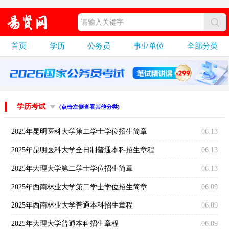
首页
学历
公务员
事业单位
全部分类
学历考试
(点击左侧查看其他分类)
2025年昆明医科大学第二学士学位招生简章
06.13
2025年昆明医科大学全日制普通本科招生章程
06.13
2025年大理大学第二学士学位招生简章
06.13
2025年西南林业大学第二学士学位招生简章
06.09
2025年西南林业大学普通本科招生章程
06.09
2025年大理大学普通本科招生章程
06.09