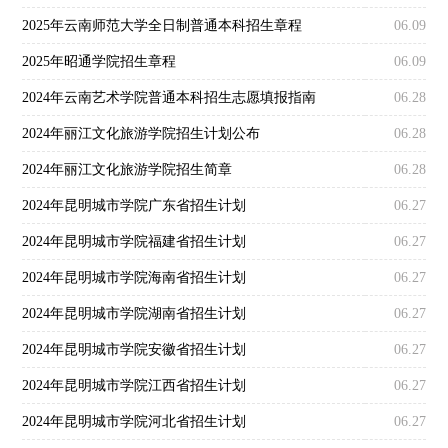
2025年云南师范大学全日制普通本科招生章程
06.09
2025年昭通学院招生章程
06.09
2024年云南艺术学院普通本科招生志愿填报指南
06.28
2024年丽江文化旅游学院招生计划公布
06.28
2024年丽江文化旅游学院招生简章
06.28
2024年昆明城市学院广东省招生计划
06.27
2024年昆明城市学院福建省招生计划
06.27
2024年昆明城市学院海南省招生计划
06.27
2024年昆明城市学院湖南省招生计划
06.27
2024年昆明城市学院安徽省招生计划
06.27
2024年昆明城市学院江西省招生计划
06.27
2024年昆明城市学院河北省招生计划
06.27