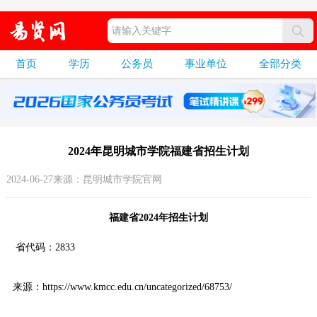
首页
学历
公务员
事业单位
全部分类
2024年昆明城市学院福建省招生计划
2024-06-27来源：昆明城市学院官网
福建省2024年招生计划
省代码：2833
来源：https://www.kmcc.edu.cn/uncategorized/68753/