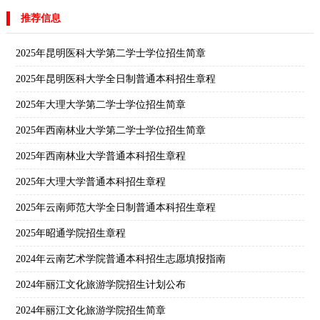
推荐信息
2025年昆明医科大学第二学士学位招生简章
2025年昆明医科大学全日制普通本科招生章程
2025年大理大学第二学士学位招生简章
2025年西南林业大学第二学士学位招生简章
2025年西南林业大学普通本科招生章程
2025年大理大学普通本科招生章程
2025年云南师范大学全日制普通本科招生章程
2025年昭通学院招生章程
2024年云南艺术学院普通本科招生志愿填报指南
2024年丽江文化旅游学院招生计划公布
2024年丽江文化旅游学院招生简章