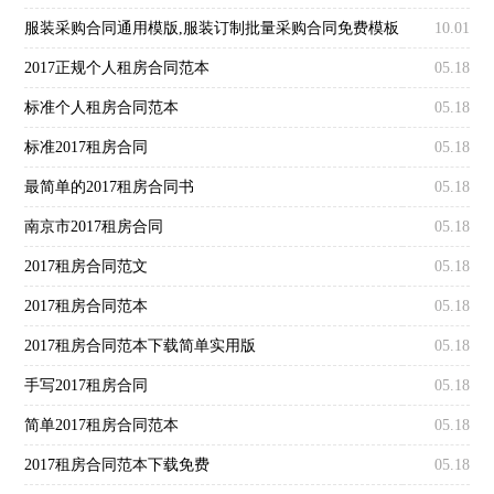
服装采购合同通用模版,服装订制批量采购合同免费模板
10.01
2017正规个人租房合同范本
05.18
标准个人租房合同范本
05.18
标准2017租房合同
05.18
最简单的2017租房合同书
05.18
南京市2017租房合同
05.18
2017租房合同范文
05.18
2017租房合同范本
05.18
2017租房合同范本下载简单实用版
05.18
手写2017租房合同
05.18
简单2017租房合同范本
05.18
2017租房合同范本下载免费
05.18