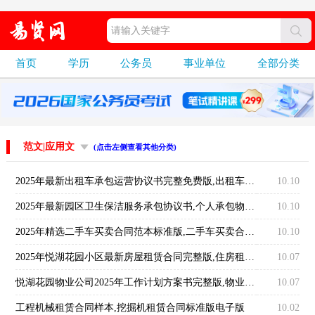
首页
学历
公务员
事业单位
全部分类
范文|应用文
(点击左侧查看其他分类)
2025年最新出租车承包运营协议书完整免费版,出租车承包合同协议书最新版
10.10
2025年最新园区卫生保洁服务承包协议书,个人承包物业合同范本全文免费版
10.10
2025年精选二手车买卖合同范本标准版,二手车买卖合同免费电子版怎么写
10.10
2025年悦湖花园小区最新房屋租赁合同完整版,住房租赁合同通用版
10.07
悦湖花园物业公司2025年工作计划方案书完整版,物业管理公司方案计划书怎么写
10.07
工程机械租赁合同样本,挖掘机租赁合同标准版电子版
10.02