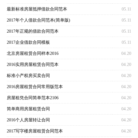
最新标准房屋抵押借款合同范本
05.11
2017年个人借款合同范本(简单版)
05.11
2017年正规的借款合同范本
05.11
2017企业借款合同模板
05.11
北京房屋租赁合同样本2016
04.20
2016实用房屋租赁合同范本
04.20
标准小产权房买卖合同
04.20
2016房屋租赁合同常用版范本
04.20
房屋租凭合同简单范本2106
04.20
简单商用房屋租赁合同
04.20
2016个人房屋转让合同
04.20
2017写字楼房屋租赁合同范本
04.20