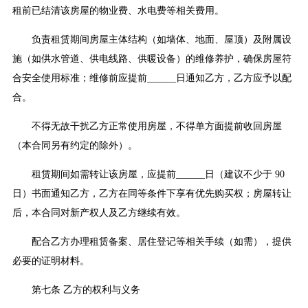
租前已结清该房屋的物业费、水电费等相关费用。
负责租赁期间房屋主体结构（如墙体、地面、屋顶）及附属设
施（如供水管道、供电线路、供暖设备）的维修养护，确保房屋符
合安全使用标准；维修前应提前______日通知乙方，乙方应予以配
合。
不得无故干扰乙方正常使用房屋，不得单方面提前收回房屋
（本合同另有约定的除外）。
租赁期间如需转让该房屋，应提前______日（建议不少于 90
日）书面通知乙方，乙方在同等条件下享有优先购买权；房屋转让
后，本合同对新产权人及乙方继续有效。
配合乙方办理租赁备案、居住登记等相关手续（如需），提供
必要的证明材料。
第七条 乙方的权利与义务