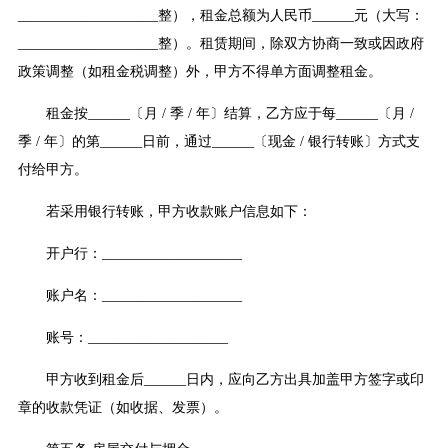
____________________整），租金总额为人民币______元（大写：
____________________整）。租赁期间，除双方协商一致或因政府
政策调整（如租金税调整）外，甲方不得单方面调整租金。
租金按______〔月 / 季 / 年〕结算，乙方应于每______〔月 /
季 / 年〕的第______日前，通过______〔现金 / 银行转账〕方式支
付给甲方。
若采用银行转账，甲方收款账户信息如下：
开户行：____________________
账户名：____________________
账号：____________________
甲方收到租金后______日内，应向乙方出具加盖甲方签字或印
章的收款凭证（如收据、发票）。