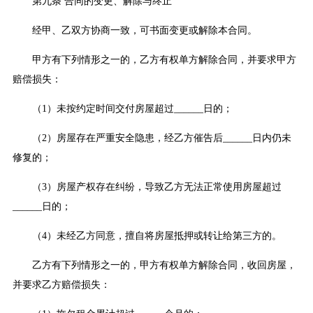
第九条 合同的变更、解除与终止
经甲、乙双方协商一致，可书面变更或解除本合同。
甲方有下列情形之一的，乙方有权单方解除合同，并要求甲方
赔偿损失：
（1）未按约定时间交付房屋超过______日的；
（2）房屋存在严重安全隐患，经乙方催告后______日内仍未
修复的；
（3）房屋产权存在纠纷，导致乙方无法正常使用房屋超过
______日的；
（4）未经乙方同意，擅自将房屋抵押或转让给第三方的。
乙方有下列情形之一的，甲方有权单方解除合同，收回房屋，
并要求乙方赔偿损失：