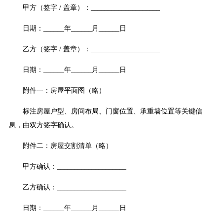
甲方（签字 / 盖章）：____________________
日期：______年______月______日
乙方（签字 / 盖章）：____________________
日期：______年______月______日
附件一：房屋平面图（略）
标注房屋户型、房间布局、门窗位置、承重墙位置等关键信
息，由双方签字确认。
附件二：房屋交割清单（略）
甲方确认：____________________
乙方确认：____________________
日期：______年______月______日