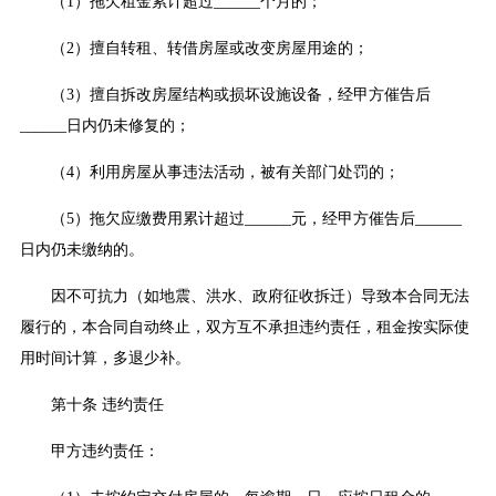
（1）拖欠租金累计超过______个月的；
（2）擅自转租、转借房屋或改变房屋用途的；
（3）擅自拆改房屋结构或损坏设施设备，经甲方催告后
______日内仍未修复的；
（4）利用房屋从事违法活动，被有关部门处罚的；
（5）拖欠应缴费用累计超过______元，经甲方催告后______
日内仍未缴纳的。
因不可抗力（如地震、洪水、政府征收拆迁）导致本合同无法
履行的，本合同自动终止，双方互不承担违约责任，租金按实际使
用时间计算，多退少补。
第十条 违约责任
甲方违约责任：