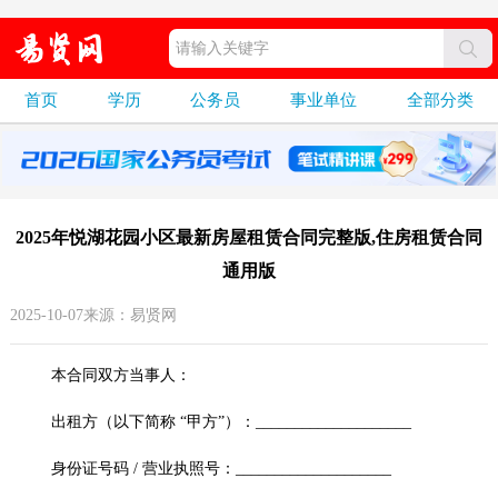
首页
学历
公务员
事业单位
全部分类
2025年悦湖花园小区最新房屋租赁合同完整版,住房租赁合同
通用版
2025-10-07来源：易贤网
本合同双方当事人：
出租方（以下简称 “甲方”）：____________________
身份证号码 / 营业执照号：____________________