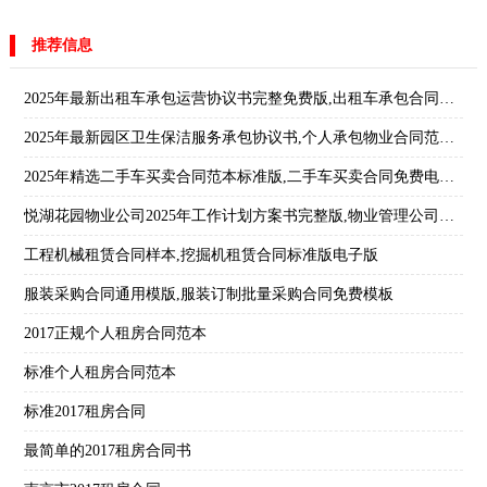
推荐信息
2025年最新出租车承包运营协议书完整免费版,出租车承包合同协议书最新版
2025年最新园区卫生保洁服务承包协议书,个人承包物业合同范本全文免费版
2025年精选二手车买卖合同范本标准版,二手车买卖合同免费电子版怎么写
悦湖花园物业公司2025年工作计划方案书完整版,物业管理公司方案计划书怎么写
工程机械租赁合同样本,挖掘机租赁合同标准版电子版
服装采购合同通用模版,服装订制批量采购合同免费模板
2017正规个人租房合同范本
标准个人租房合同范本
标准2017租房合同
最简单的2017租房合同书