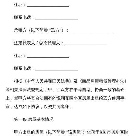
住址：____________________
联系电话：____________________
承租方（以下简称 “乙方”）：____________________
法定代表人 / 委托代理人：____________________
住址：____________________
联系电话：____________________
根据《中华人民共和国民法典》及《商品房屋租赁管理办法》
等相关法律法规规定，甲、乙双方在平等自愿、协商一致的基础
上，就甲方将其合法拥有的悦湖花园小区房屋出租给乙方使用事
宜，达成如下协议，以资共同遵守。
第一条 房屋基本情况
甲方出租的房屋（以下简称 “该房屋”）坐落于XX 市 XX 区悦