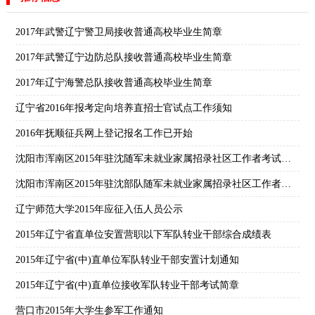
2017年武警辽宁警卫局接收普通高校毕业生简章
2017年武警辽宁边防总队接收普通高校毕业生简章
2017年辽宁海警总队接收普通高校毕业生简章
辽宁省2016年报考定向培养直招士官试点工作须知
2016年抚顺征兵网上登记报名工作已开始
沈阳市浑南区2015年驻沈随军未就业家属招录社区工作者考试拟体检/考察人员名单公告
沈阳市浑南区2015年驻沈部队随军未就业家属招录社区工作者岗位分配表(27人)
辽宁师范大学2015年应征入伍人员公示
2015年辽宁省直单位安置营职以下军队转业干部综合成绩表
2015年辽宁省(中)直单位军队转业干部安置计划通知
2015年辽宁省(中)直单位接收军队转业干部考试简章
营口市2015年大学生参军工作通知