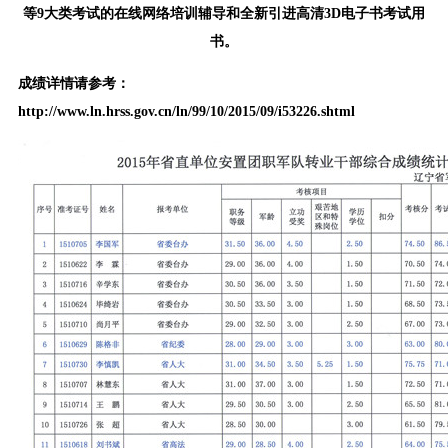
等9大类考试的在线网络培训辅导和全新引进高清3D电子书考试用
书。
成绩详情请参考：
http://www.ln.hrss.gov.cn/ln/99/10/2015/09/i53226.shtml