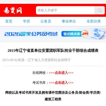
首页
学历
公务员
事业单位
全部分类
2015年辽宁省直单位安置团职军队转业干部综合成绩表
2015-09-02来源：辽宁省人力资源和社会保障厅
在线网校：
>>>点击进入<<<
考试书库：
>>>点击进入<<<
网校以及考试书库开发及拥有课件范围涉及公务员/财会类/学历类/
建筑工程类