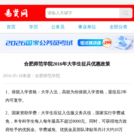
首页
学历
公务员
事业单位
全部分类
合肥师范学院2016年大学生征兵优惠政策
2016-05-18来源：合肥师范学院
1、保留入学资格：大学入伍，高校为你保留入学资格，退役后2年
内可复学。
2、国家资助学费：大学生应征入伍服义务兵役，国家实行学费减
免，本专科学生每人每年最高不超过8000元。同时，可获得地方政
府给予的优抚金。学费减免、优抚金及部队津贴等共计大约10万