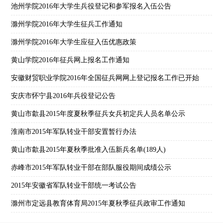
池州学院2016年大学生兵役登记和参军报名入伍公告
滁州学院2016年大学生征兵工作通知
滁州学院2016年大学生应征入伍优惠政策
黄山学院2016年征兵网上报名工作通知
安徽财贸职业学院2016年全国征兵网网上登记报名工作已开始
安庆市怀宁县2016年兵役登记公告
黄山市歙县2015年度夏秋季征兵女兵初定兵人员名单公示
淮南市2015年军队转业干部安置暂行办法
黄山市歙县2015年夏秋季批准入伍新兵名单(189人)
赤峰市2015年军队转业干部在部队服役期间成绩公示
2015年安徽省军队转业干部统一考试公告
滁州市定远县教育体育局2015年夏秋季征兵政审工作通知