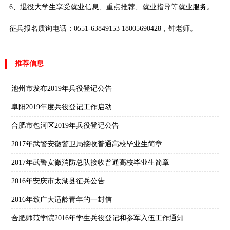
6、退役大学生享受就业信息、重点推荐、就业指导等就业服务。
征兵报名质询电话：0551-63849153 18005690428，钟老师。
推荐信息
池州市发布2019年兵役登记公告
阜阳2019年度兵役登记工作启动
合肥市包河区2019年兵役登记公告
2017年武警安徽警卫局接收普通高校毕业生简章
2017年武警安徽消防总队接收普通高校毕业生简章
2016年安庆市太湖县征兵公告
2016年致广大适龄青年的一封信
合肥师范学院2016年学生兵役登记和参军入伍工作通知