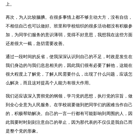
上。
再次，为人比较腼腆。在很多事情上都不够主动大方，没有自信，
不相信自己也可以做好。班里和学校组织的很多活动都没有积极参
加，为同学们服务的意识薄弱，觉得不好意思，我想我在这些方面
还差很大一截，急切需要改善。
通过一段时间的反省，使我深深认识到自己的不足，时政是发生在
我们身边的与我们息息相关的，因此我们很有必要了解他，这能在
很大程度上了解党，了解人民需要什么，出现了什么问题，应该怎
么解决，而且这对提高个人能力有很大作用。
我们还应该深入贯彻党的纲领，学习党的思想，执行党的宗旨，做
到全心全意为人民服务。在学校就要做到把同学们的困难当作自己
的，积极帮助解决。自己的一言一行都有可能影响到周围的人，因
此我要时时刻刻注意自己的举止，因为那代表的不仅仅是我自己而
是整个党的形象。