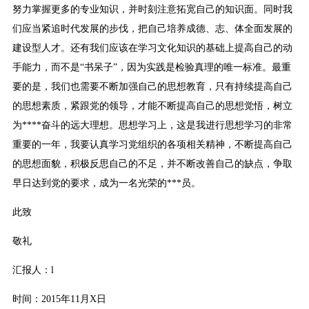
努力掌握更多的专业知识，并时刻注意拓宽自己的知识面。同时我
们应当紧追时代发展的步伐，把自己培养成德、志、体全面发展的
建设型人才。还有我们应该在学习文化知识的基础上提高自己的动
手能力，而不是“书呆子”，因为实践是检验真理的唯一标准。最重
要的是，我们也需要不断加强自己的思想教育，只有持续提高自己
的思想素质，紧跟党的领导，才能不断提高自己的思想觉悟，树立
为****奋斗的远大理想。思想学习上，这是我进行思想学习的非常
重要的一年，我要认真学习党组织的各项相关精神，不断提高自己
的思想面貌，积极反思自己的不足，并不断改善自己的缺点，争取
早日达到党的要求，成为一名光荣的***员。
此致
敬礼
汇报人：l
时间：2015年11月X日