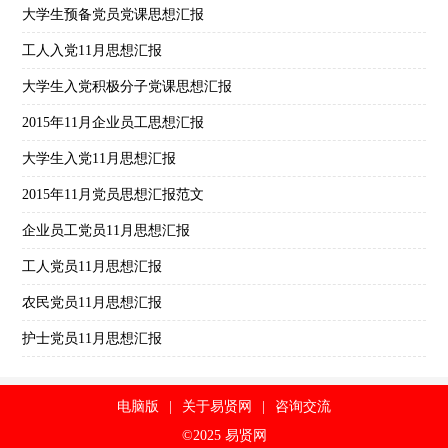
大学生预备党员党课思想汇报
工人入党11月思想汇报
大学生入党积极分子党课思想汇报
2015年11月企业员工思想汇报
大学生入党11月思想汇报
2015年11月党员思想汇报范文
企业员工党员11月思想汇报
工人党员11月思想汇报
农民党员11月思想汇报
护士党员11月思想汇报
电脑版
|
关于易贤网
|
咨询交流
©2025 易贤网