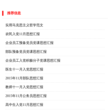
推荐信息
实用马克思主义哲学范文
农民入党11月思想汇报
企业员工预备党员党课思想汇报
部队预备党员党课思想汇报
企业员工入党积极分子党课思想汇报
医生十一月入党思想汇报
2015年11月部队思想汇报
教师十一月入党思想汇报
2015年11月公务员思想汇报
高中生入党11月思想汇报