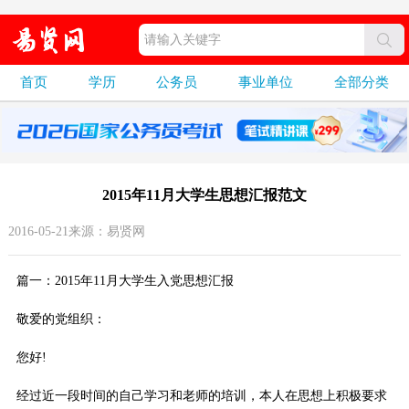
首页
学历
公务员
事业单位
全部分类
2015年11月大学生思想汇报范文
2016-05-21来源：易贤网
篇一：2015年11月大学生入党思想汇报
敬爱的党组织：
您好!
经过近一段时间的自己学习和老师的培训，本人在思想上积极要求