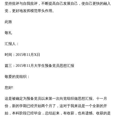
坚持批评与自我批评，不断提高自己发展自己，使自己更快的融入
党，更好地发挥模范带头作用。
此致
敬礼
汇报人：
时间：2015年11月X日
篇三：2015年11月大学生预备党员思想汇报
敬爱的党组织：
您好!
这是被确定为预备党员以来第一次向党组织做思想汇报。十一月
份，新的学期已经开始两个月了，这对于我来说是一个全新的开
始，本科阶段已经毕业，总结起来，有收获，也有遗憾。收获的是