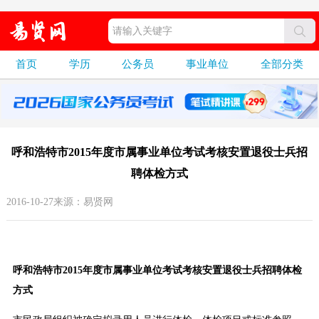
首页
学历
公务员
事业单位
全部分类
呼和浩特市2015年度市属事业单位考试考核安置退役士兵招
聘体检方式
2016-10-27来源：易贤网
呼和浩特市2015年度市属事业单位考试考核安置退役士兵招聘体检
方式