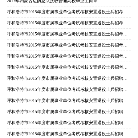
2017年内蒙古边防总队接收普通高校毕业生简章
呼和浩特市2015年度市属事业单位考试考核安置退役士兵招考报名方式
呼和浩特市2015年度市属事业单位考试考核安置退役士兵招考对象
呼和浩特市2015年度市属事业单位考试考核安置退役士兵招考报名时间
呼和浩特市2015年度市属事业单位考试考核安置退役士兵招考报名地点
呼和浩特市2015年度市属事业单位考试考核安置退役士兵招考报名联系方式
呼和浩特市2015年度市属事业单位考试考核安置退役士兵招考资格审查
呼和浩特市2015年度市属事业单位考试考核安置退役士兵招聘报考志愿
呼和浩特市2015年度市属事业单位考试考核安置退役士兵招聘考试工作
呼和浩特市2015年度市属事业单位考试考核安置退役士兵招聘考核工作
呼和浩特市2015年度市属事业单位考试考核安置退役士兵招聘总成绩计算
呼和浩特市2015年度市属事业单位考试考核安置退役士兵招聘拟录用人员确定
呼和浩特市2015年度市属事业单位考试考核安置退役士兵招聘人员公示和录用