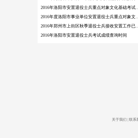
2016年洛阳市安置退役士兵重点对
2016年度洛阳市事业单位安置退役士兵重
2016年郑州市上街区秋季退役士
2016年洛阳市安置退役士兵考试成绩查询时间
关于我们
|
联系