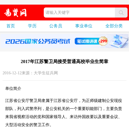
首页
学历
公务员
事业单位
全部分类
2017年江苏警卫局接受普通高校毕业生简章
2016-12-12来源：大学生征兵网
单位简介
江苏省公安厅警卫局隶属于江苏省公安厅，为正师级建制公安现役
部队，列入武警序列，是公安机关的一个重要职能部门，主要负责
来我省视察活动的党和国家领导人、来访外国政要以及重要会议、
大型活动安全的警卫工作。