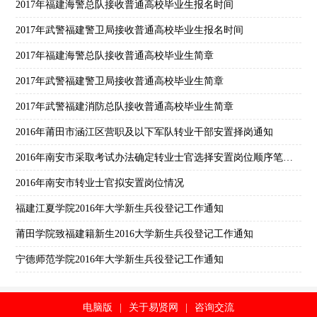
2017年福建海警总队接收普通高校毕业生报名时间
2017年武警福建警卫局接收普通高校毕业生报名时间
2017年福建海警总队接收普通高校毕业生简章
2017年武警福建警卫局接收普通高校毕业生简章
2017年武警福建消防总队接收普通高校毕业生简章
2016年莆田市涵江区营职及以下军队转业干部安置择岗通知
2016年南安市采取考试办法确定转业士官选择安置岗位顺序笔试加分人员和安置岗位公示
2016年南安市转业士官拟安置岗位情况
福建江夏学院2016年大学新生兵役登记工作通知
莆田学院致福建籍新生2016大学新生兵役登记工作通知
宁德师范学院2016年大学新生兵役登记工作通知
电脑版
|
关于易贤网
|
咨询交流