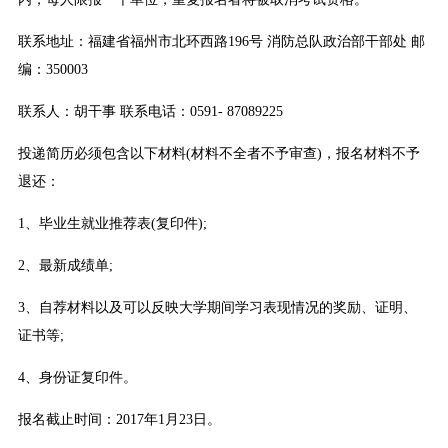
联系地址：福建省福州市北环西路196号 消防总队政治部干部处 邮
编：350003
联系人：胡干事 联系电话：0591- 87089225
投递简历必须包含以下材料(材料不全者不予审查)，报名材料不予
退还：
1、毕业生就业推荐表(复印件);
2、最新成绩单;
3、自荐材料以及可以反映大学期间学习表现情况的奖励、证明、
证书等;
4、身份证复印件。
报名截止时间：2017年1月23日。