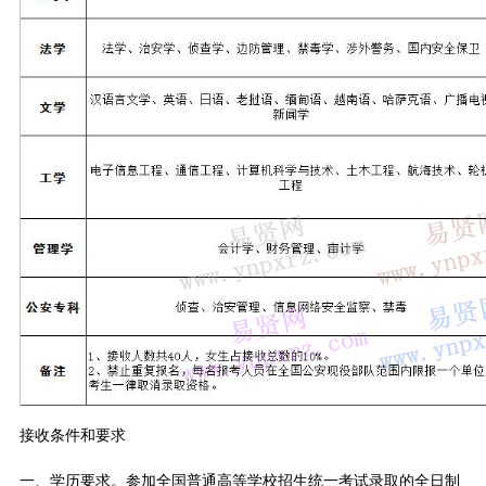
接收条件和要求
一、学历要求。参加全国普通高等学校招生统一考试录取的全日制