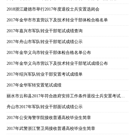
2018浙江建德市举行2017年度退役士兵安置选岗会
2017年金华市市直营以下及技术转业干部体检合格名单
2017年嘉兴市军队转业干部笔试成绩查询
2017年舟山市军队转业干部笔试成绩公示
2017年金华义乌市转业干部体检合格名单公布
2017年金华义乌市营以下及技术转业干部笔试成绩公布
2017年绍兴军队转业干部安置考试成绩单
2017年金华军转安置笔试成绩
丽水市云和县2017年符合政府安排工作条件退役士兵安置考试总成绩
舟山市2017年军队转业干部面试成绩公示
2017年公安海警学院接收普通高校毕业生简章
2017年武警浙江警卫局接收普通高校毕业生简章