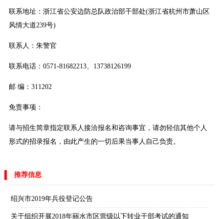
联系地址：浙江省公安边防总队政治部干部处(浙江省杭州市萧山区
风情大道239号)
联系人：朱警官
联系电话：0571-81682213、13738126199
邮 编：311202
免责事项：
请与招生简章指定联系人接洽报名和咨询事宜，请勿轻信其他个人
形式的招录报名，由此产生的一切后果当事人自己负责。
推荐信息
绍兴市2019年兵役登记公告
关于组织开展2018年丽水市区营级以下转业干部考试的通知