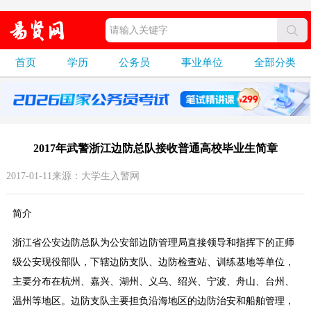
首页
学历
公务员
事业单位
全部分类
2017年武警浙江边防总队接收普通高校毕业生简章
2017-01-11来源：大学生入警网
简介
浙江省公安边防总队为公安部边防管理局直接领导和指挥下的正师
级公安现役部队，下辖边防支队、边防检查站、训练基地等单位，
主要分布在杭州、嘉兴、湖州、义乌、绍兴、宁波、舟山、台州、
温州等地区。边防支队主要担负沿海地区的边防治安和船舶管理，